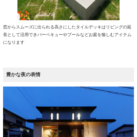
窓からスムーズに出られる高さにしたタイルデッキはリビングの延
長として活用できバーベキューやプールなどお庭を愉しむアイテム
になります
豊かな夜の表情