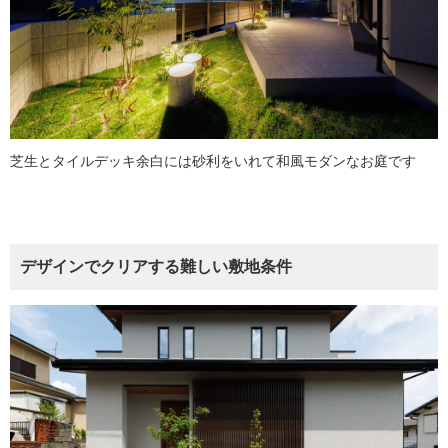
芝生とタイルデッキ余白には砂利をいれて和風モダンなお庭です
デザインでクリアする難しい敷地条件