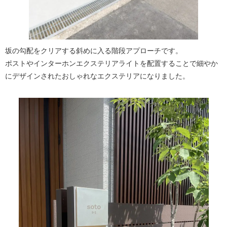
坂の勾配をクリアする斜めに入る階段アプローチです。
ポストやインターホンエクステリアライトを配置することで細やか
にデザインされたおしゃれなエクステリアになりました。