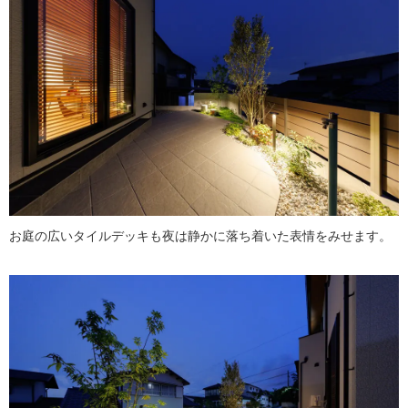
お庭の広いタイルデッキも夜は静かに落ち着いた表情をみせます。