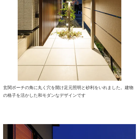
玄関ポーチの角に丸く穴を開け足元照明と砂利をいれました。建物
の格子を活かした和モダンなデザインです