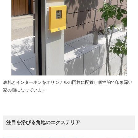
表札とインターホンをオリジナルの門柱に配置し個性的で印象深い
家の顔になっています
注目を浴びる角地のエクステリア