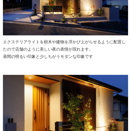
エクステリアライトを樹木や建物を浮かび上がらせるように配置し
たので店舗のように美しい夜の表情が現れます。
昼間の明るい印象と少しちがうモダンな印象です