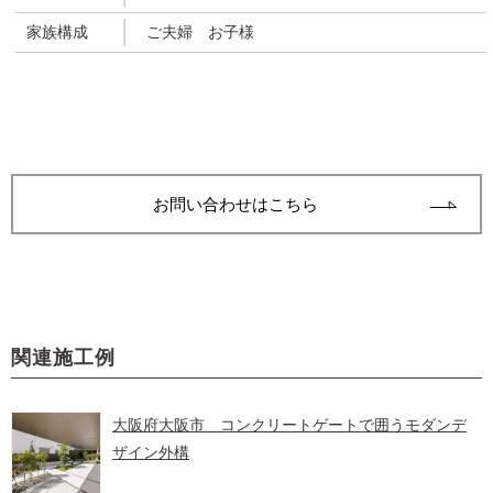
家族構成
ご夫婦 お子様
お問い合わせはこちら
関連施工例
大阪府大阪市 コンクリートゲートで囲うモダンデ
ザイン外構