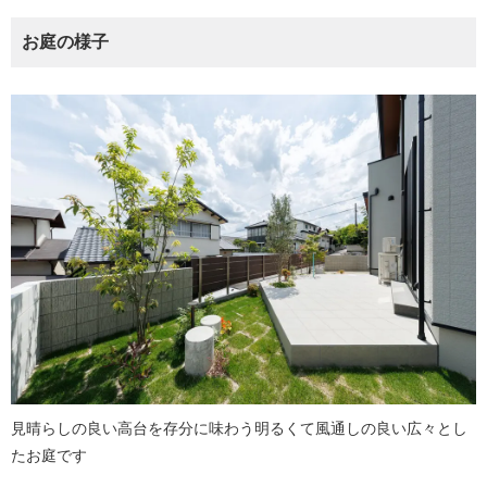
お庭の様子
見晴らしの良い高台を存分に味わう明るくて風通しの良い広々とし
たお庭です