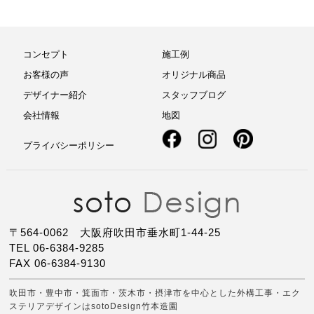
コンセプト
施工例
お客様の声
オリジナル商品
デザイナー紹介
スタッフブログ
会社情報
地図
プライバシーポリシー
〒564-0062 大阪府吹田市垂水町1-44-25
TEL 06-6384-9285
FAX 06-6384-9130
吹田市・豊中市・箕面市・茨木市・摂津市を中心とした外構工事・エク
ステリアデザインはsotoDesign竹本造園