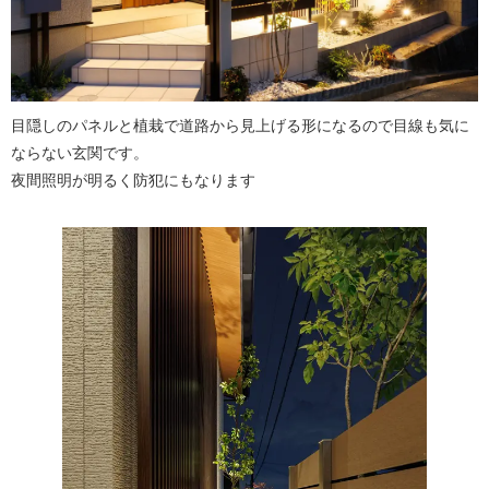
目隠しのパネルと植栽で道路から見上げる形になるので目線も気に
ならない玄関です。
夜間照明が明るく防犯にもなります