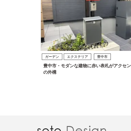
ガーデン
エクステリア
豊中市
豊中市・モダンな建物に赤い表札がアクセン
の外構