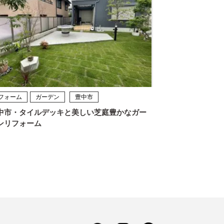
フォーム
ガーデン
豊中市
中市・タイルデッキと美しい芝庭豊かなガー
ンリフォーム