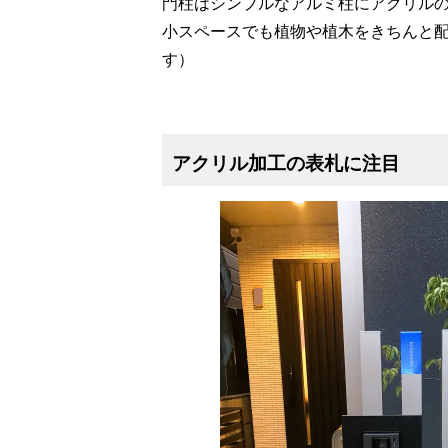
門柱はシンプルなアルミ柱にアクリルの
小スペースでも植物や植木をきちんと配
す）
アクリル加工の表札に注目