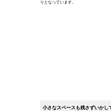
りとなっています。
小さなスペースも残さずいかし