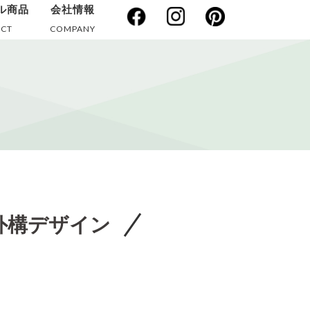
ル商品
会社情報
CT
COMPANY
外構デザイン