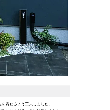
性を表せるよう工夫しました。