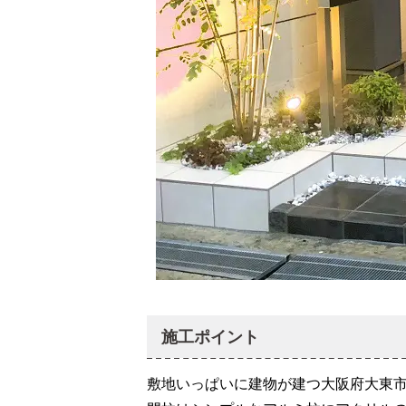
施工ポイント
敷地いっぱいに建物が建つ大阪府大東市