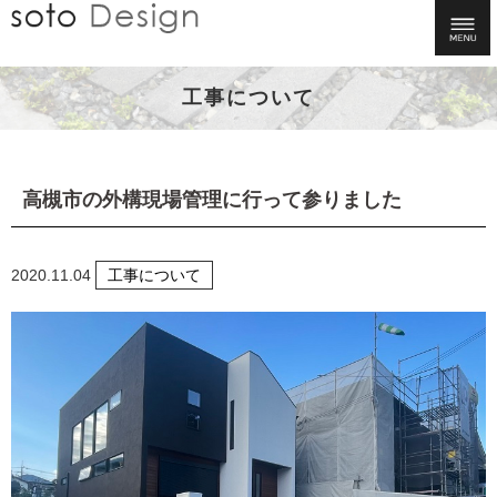
工事について
高槻市の外構現場管理に行って参りました
2020.11.04
工事について