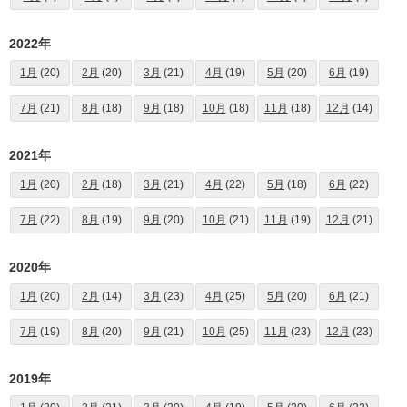
2022年
1月
(20)
2月
(20)
3月
(21)
4月
(19)
5月
(20)
6月
(19)
7月
(21)
8月
(18)
9月
(18)
10月
(18)
11月
(18)
12月
(14)
2021年
1月
(20)
2月
(18)
3月
(21)
4月
(22)
5月
(18)
6月
(22)
7月
(22)
8月
(19)
9月
(20)
10月
(21)
11月
(19)
12月
(21)
2020年
1月
(20)
2月
(14)
3月
(23)
4月
(25)
5月
(20)
6月
(21)
7月
(19)
8月
(20)
9月
(21)
10月
(25)
11月
(23)
12月
(23)
2019年