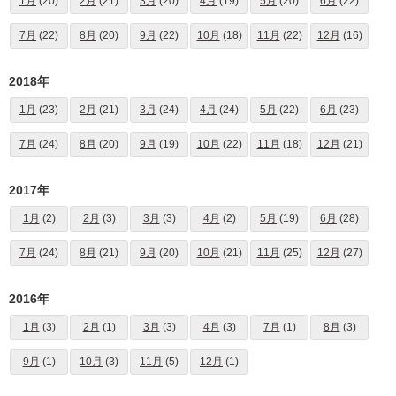
1月
(20)
2月
(21)
3月
(20)
4月
(19)
5月
(20)
6月
(22)
7月
(22)
8月
(20)
9月
(22)
10月
(18)
11月
(22)
12月
(16)
2018年
1月
(23)
2月
(21)
3月
(24)
4月
(24)
5月
(22)
6月
(23)
7月
(24)
8月
(20)
9月
(19)
10月
(22)
11月
(18)
12月
(21)
2017年
1月
(2)
2月
(3)
3月
(3)
4月
(2)
5月
(19)
6月
(28)
7月
(24)
8月
(21)
9月
(20)
10月
(21)
11月
(25)
12月
(27)
2016年
1月
(3)
2月
(1)
3月
(3)
4月
(3)
7月
(1)
8月
(3)
9月
(1)
10月
(3)
11月
(5)
12月
(1)