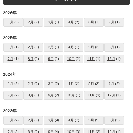
2026年
1月
(3)
2月
(2)
3月
(1)
4月
(2)
6月
(1)
7月
(1)
2025年
1月
(1)
2月
(1)
3月
(1)
4月
(1)
5月
(2)
6月
(1)
7月
(1)
8月
(1)
9月
(1)
10月
(2)
11月
(1)
12月
(1)
2024年
1月
(2)
2月
(2)
3月
(2)
4月
(2)
5月
(2)
6月
(2)
7月
(2)
8月
(1)
9月
(2)
10月
(1)
11月
(3)
12月
(2)
2023年
1月
(9)
2月
(8)
3月
(9)
4月
(7)
5月
(5)
6月
(5)
7月
(3)
8月
(3)
9月
(4)
10月
(3)
11月
(2)
12月
(1)