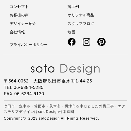
コンセプト
施工例
お客様の声
オリジナル商品
デザイナー紹介
スタッフブログ
会社情報
地図
プライバシーポリシー
〒564-0062 大阪府吹田市垂水町1-44-25
TEL 06-6384-9285
FAX 06-6384-9130
吹田市・豊中市・箕面市・茨木市・摂津市を中心とした外構工事・エク
ステリアデザインはsotoDesign竹本造園
Copyright © 2023 sotoDesign All Rights Reserved.