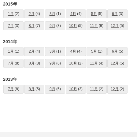
2015年
1月
(2)
2月
(4)
3月
(1)
4月
(4)
5月
(5)
6月
(3)
7月
(3)
8月
(7)
9月
(3)
10月
(5)
11月
(9)
12月
(5)
2014年
1月
(1)
2月
(4)
3月
(1)
4月
(4)
5月
(1)
6月
(5)
7月
(8)
8月
(8)
9月
(6)
10月
(2)
11月
(4)
12月
(5)
2013年
7月
(8)
8月
(5)
9月
(6)
10月
(3)
11月
(2)
12月
(2)