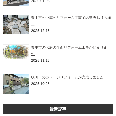
2026.01.08
豊中市の中庭のリフォーム工事での敷石貼りの加
工
2025.12.13
豊中市のお庭の全面リフォーム工事が始まりまし
た
2025.11.13
吹田市のガレージリフォームが完成しました
2025.10.28
最新記事