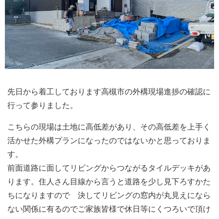
先日から着工しております高槻市の外構現場進捗の確認に
行って参りました。
こちらの現場は土地に高低差があり、その高低差を上手く
活かせた外構プランになったのではないかと思っておりま
す。
前面道路に面してリビングからつながるタイルデッキがあ
ります。住人さん目線から言うと道路を少し見下ろすかた
ちになりますので 決してリビングの窓内が丸見えになら
ない関係に有るのでご家族皆様で休日等にくつろいで頂け