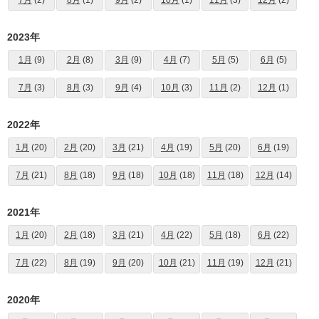
2023年
1月
(9)
2月
(8)
3月
(9)
4月
(7)
5月
(5)
6月
(5)
7月
(3)
8月
(3)
9月
(4)
10月
(3)
11月
(2)
12月
(1)
2022年
1月
(20)
2月
(20)
3月
(21)
4月
(19)
5月
(20)
6月
(19)
7月
(21)
8月
(18)
9月
(18)
10月
(18)
11月
(18)
12月
(14)
2021年
1月
(20)
2月
(18)
3月
(21)
4月
(22)
5月
(18)
6月
(22)
7月
(22)
8月
(19)
9月
(20)
10月
(21)
11月
(19)
12月
(21)
2020年