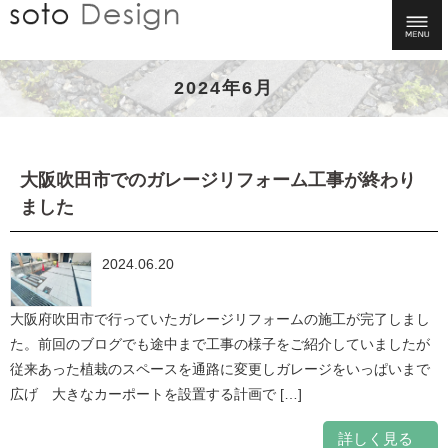
2024年6月
大阪吹田市でのガレージリフォーム工事が終わり
ました
2024.06.20
大阪府吹田市で行っていたガレージリフォームの施工が完了しまし
た。前回のブログでも途中まで工事の様子をご紹介していましたが
従来あった植栽のスペースを通路に変更しガレージをいっぱいまで
広げ 大きなカーポートを設置する計画で […]
詳しく見る