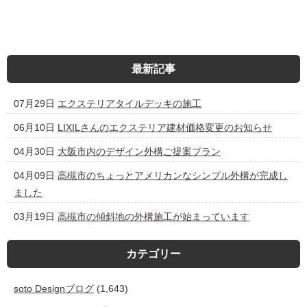
最新記事
07月29日
エクステリアタイルデッキの施工
06月10日
LIXILさんのエクステリア建材価格変更のお知らせ
04月30日
大阪市内のデザイン外構ご提案プラン
04月09日
高槻市のちょっとアメリカンなシンプル外構が完成し
ました
03月19日
高槻市の傾斜地の外構施工が始まっています
カテゴリー
soto Designブログ
(1,643)