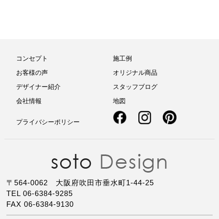
コンセプト
施工例
お客様の声
オリジナル商品
デザイナー紹介
スタッフブログ
会社情報
地図
プライバシーポリシー
〒564-0062 大阪府吹田市垂水町1-44-25
TEL 06-6384-9285
FAX 06-6384-9130