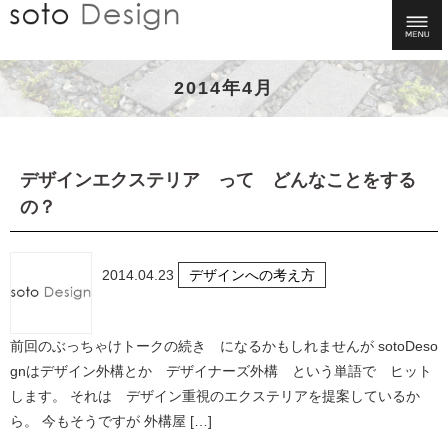
2014年4月
デザインエクステリア って どんなことをする
の？
2014.04.23
デザインへの考え方
前回のぶっちゃけトークの続き になるかもしれませんが sotoDeso
gnはデザイン外構とか デザイナーズ外構 という単語で ヒット
します。 それは デザイン重視のエクステリアを提案しているか
ら。 今もそうですが 外構屋 […]