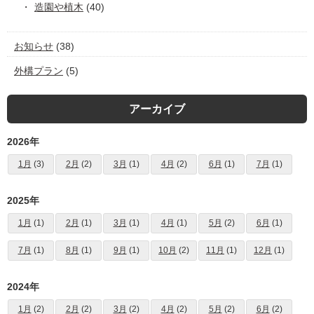
造園や植木
(40)
お知らせ
(38)
外構プラン
(5)
アーカイブ
2026年
1月
(3)
2月
(2)
3月
(1)
4月
(2)
6月
(1)
7月
(1)
2025年
1月
(1)
2月
(1)
3月
(1)
4月
(1)
5月
(2)
6月
(1)
7月
(1)
8月
(1)
9月
(1)
10月
(2)
11月
(1)
12月
(1)
2024年
1月
(2)
2月
(2)
3月
(2)
4月
(2)
5月
(2)
6月
(2)