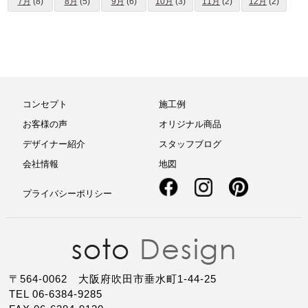
7月
(8)
8月
(5)
9月
(6)
10月
(3)
11月
(2)
12月
(2)
コンセプト
施工例
お客様の声
オリジナル商品
デザイナー紹介
スタッフブログ
会社情報
地図
プライバシーポリシー
〒564-0062 大阪府吹田市垂水町1-44-25
TEL 06-6384-9285