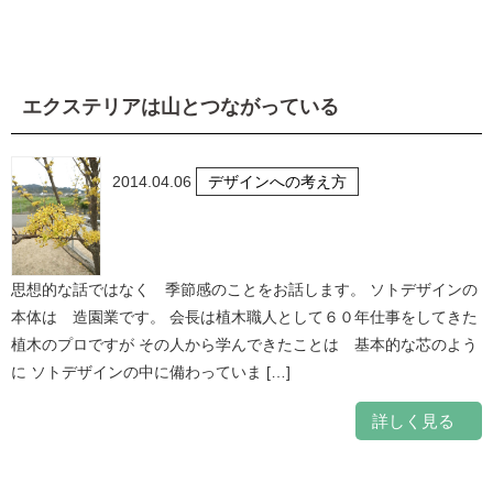
エクステリアは山とつながっている
2014.04.06
デザインへの考え方
思想的な話ではなく 季節感のことをお話します。 ソトデザインの
本体は 造園業です。 会長は植木職人として６０年仕事をしてきた
植木のプロですが その人から学んできたことは 基本的な芯のよう
に ソトデザインの中に備わっていま […]
詳しく見る