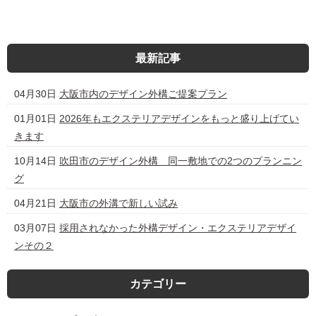
最新記事
04月30日
大阪市内のデザイン外構ご提案プラン
01月01日
2026年もエクステリアデザインをもっと盛り上げてい
きます
10月14日
吹田市のデザイン外構 同一敷地での2つのプランニン
グ
04月21日
大阪市の外溝で新しい試み
03月07日
採用されなかった外構デザイン・エクステリアデザイ
ンその２
カテゴリー