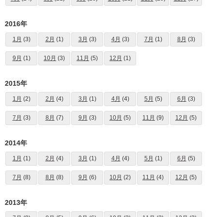
2016年
1月
(3)
2月
(1)
3月
(3)
4月
(3)
7月
(1)
8月
(3)
9月
(1)
10月
(3)
11月
(5)
12月
(1)
2015年
1月
(2)
2月
(4)
3月
(1)
4月
(4)
5月
(5)
6月
(3)
7月
(3)
8月
(7)
9月
(3)
10月
(5)
11月
(9)
12月
(5)
2014年
1月
(1)
2月
(4)
3月
(1)
4月
(4)
5月
(1)
6月
(5)
7月
(8)
8月
(8)
9月
(6)
10月
(2)
11月
(4)
12月
(5)
2013年