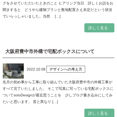
グをさせていただいたときのこと ヒアリング当日 詳しくお話をお
聞きすると どうやら建物プランと敷地配置さえ未定だという状況
でいらっしゃいました。当然 […]
詳しく見る
大阪府豊中市外構で宅配ボックスについて
2022.10.08
デザインへの考え方
先月の初め事から工事に取り組んでいた大阪府豊中市の外構工事が
すべて完了いたしました。 そこで写真に写っている宅配ボックスに
ついてsotoDesignが最近思うことを 少しブログ書き込みにしてみ
たいと思います。 昔と異なり […]
詳しく見る