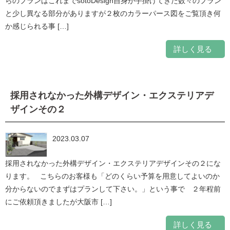
らのプランはこれまでsotoDesign自身が手掛けてきた数々のプラン
と少し異なる部分がありますが２枚のカラーパース図をご覧頂き何
か感じられる事 […]
詳しく見る
採用されなかった外構デザイン・エクステリアデ
ザインその２
2023.03.07
採用されなかった外構デザイン・エクステリアデザインその２にな
ります。 こちらのお客様も「どのくらい予算を用意してよいのか
分からないのでまずはプランして下さい。」という事で ２年程前
にご依頼頂きましたが大阪市 […]
詳しく見る