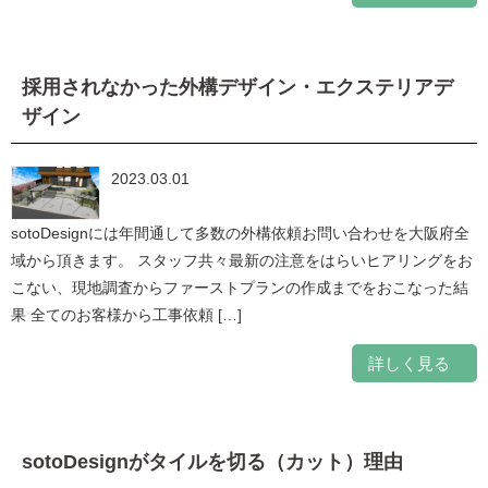
採用されなかった外構デザイン・エクステリアデ
ザイン
2023.03.01
sotoDesignには年間通して多数の外構依頼お問い合わせを大阪府全
域から頂きます。 スタッフ共々最新の注意をはらいヒアリングをお
こない、現地調査からファーストプランの作成までをおこなった結
果 全てのお客様から工事依頼 […]
詳しく見る
sotoDesignがタイルを切る（カット）理由