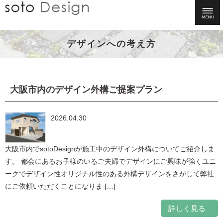
デザインへの考え方
大阪市内のデザイン外構ご提案プラン
2026.04.30
大阪市内でsotoDesignが施工中のデザイン外構についてご紹介しま
す。 都会にあるお子様のいるご夫婦でデザインにご興味が強くユニ
ークでデザイン性オリジナル性のある外構デザインをさがして弊社
にご依頼いただくことになりま […]
詳しく見る