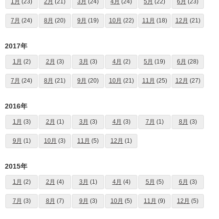
1月
(23)
2月
(21)
3月
(24)
4月
(24)
5月
(22)
6月
(23)
7月
(24)
8月
(20)
9月
(19)
10月
(22)
11月
(18)
12月
(21)
2017年
1月
(2)
2月
(3)
3月
(3)
4月
(2)
5月
(19)
6月
(28)
7月
(24)
8月
(21)
9月
(20)
10月
(21)
11月
(25)
12月
(27)
2016年
1月
(3)
2月
(1)
3月
(3)
4月
(3)
7月
(1)
8月
(3)
9月
(1)
10月
(3)
11月
(5)
12月
(1)
2015年
1月
(2)
2月
(4)
3月
(1)
4月
(4)
5月
(5)
6月
(3)
7月
(3)
8月
(7)
9月
(3)
10月
(5)
11月
(9)
12月
(5)