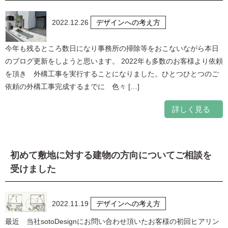
2022.12.26
デザインへの考え方
今年も残るところ数日になり事務所の掃除等をおこないながら本日
のブログ更新をしようと思います。 2022年も多数のお客様より依頼
を頂き 外構工事を実行することになりました。ひとつひとつのご
依頼の外構工事完成するまでに 色々 […]
詳しく見る
初めて敷地に対する建物の方向についてご相談を
受けました
2022.11.19
デザインへの考え方
最近 当社sotoDesignにお問い合わせ頂いたお客様の初回ヒアリン