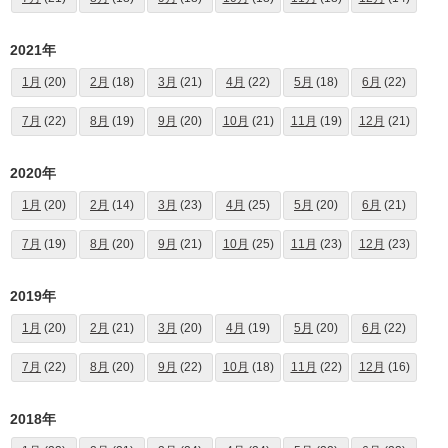
2021年
1月
(20)
2月
(18)
3月
(21)
4月
(22)
5月
(18)
6月
(22)
7月
(22)
8月
(19)
9月
(20)
10月
(21)
11月
(19)
12月
(21)
2020年
1月
(20)
2月
(14)
3月
(23)
4月
(25)
5月
(20)
6月
(21)
7月
(19)
8月
(20)
9月
(21)
10月
(25)
11月
(23)
12月
(23)
2019年
1月
(20)
2月
(21)
3月
(20)
4月
(19)
5月
(20)
6月
(22)
7月
(22)
8月
(20)
9月
(22)
10月
(18)
11月
(22)
12月
(16)
2018年