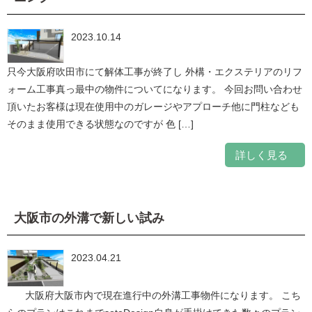
2023.10.14
只今大阪府吹田市にて解体工事が終了し 外構・エクステリアのリフ
ォーム工事真っ最中の物件についてになります。 今回お問い合わせ
頂いたお客様は現在使用中のガレージやアプローチ他に門柱なども
そのまま使用できる状態なのですが 色 […]
詳しく見る
大阪市の外溝で新しい試み
2023.04.21
大阪府大阪市内で現在進行中の外溝工事物件になります。 こち