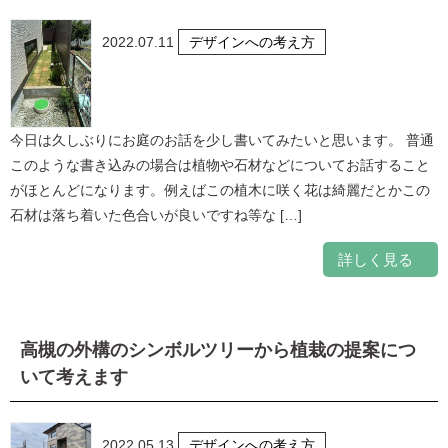
2022.07.11
デザインへの考え方
今日は久しぶりにお庭のお話を少し書いてみたいと思います。 普通
このような書き込みの場合は植物や石材などについてお話すること
がほとんどになります。例えばこの植木に咲く花は綺麗だとかこの
石材は落ち着いた色合いが良いですね等な […]
詳しく見る
高槻の外構のシンボルツリーから植栽の提案につ
いて考えます
2022.05.13
デザインへの考え方