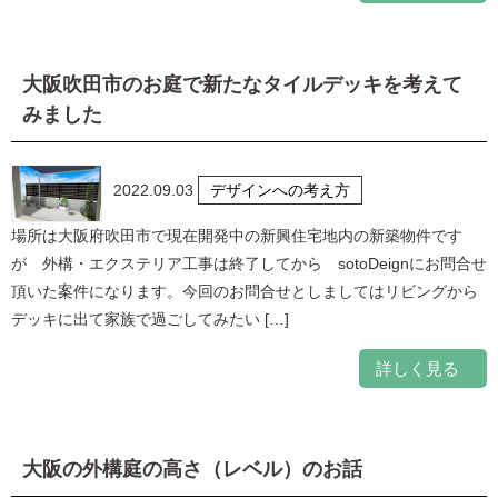
大阪吹田市のお庭で新たなタイルデッキを考えて
みました
2022.09.03
デザインへの考え方
場所は大阪府吹田市で現在開発中の新興住宅地内の新築物件です
が 外構・エクステリア工事は終了してから sotoDeignにお問合せ
頂いた案件になります。今回のお問合せとしましてはリビングから
デッキに出て家族で過ごしてみたい […]
詳しく見る
大阪の外構庭の高さ（レベル）のお話