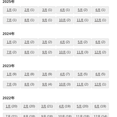
2025年
1月
(1)
2月
(1)
3月
(1)
4月
(1)
5月
(2)
6月
(1)
7月
(1)
8月
(1)
9月
(1)
10月
(2)
11月
(1)
12月
(1)
2024年
1月
(2)
2月
(2)
3月
(2)
4月
(2)
5月
(2)
6月
(2)
7月
(2)
8月
(1)
9月
(2)
10月
(1)
11月
(3)
12月
(2)
2023年
1月
(9)
2月
(8)
3月
(9)
4月
(7)
5月
(5)
6月
(5)
7月
(3)
8月
(3)
9月
(4)
10月
(3)
11月
(2)
12月
(1)
2022年
1月
(20)
2月
(20)
3月
(21)
4月
(19)
5月
(20)
6月
(19)
7月
(21)
8月
(18)
9月
(18)
10月
(18)
11月
(18)
12月
(14)