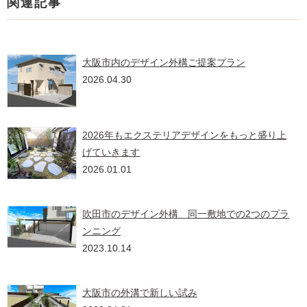
関連記事
大阪市内のデザイン外構ご提案プラン
2026.04.30
2026年もエクステリアデザインをもっと盛り上
げていきます
2026.01.01
吹田市のデザイン外構 同一敷地での2つのプラ
ンニング
2023.10.14
大阪市の外溝で新しい試み