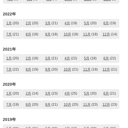
2022年
1月
(20)
2月
(20)
3月
(21)
4月
(19)
5月
(20)
6月
(19)
7月
(21)
8月
(18)
9月
(18)
10月
(18)
11月
(18)
12月
(14)
2021年
1月
(20)
2月
(18)
3月
(21)
4月
(22)
5月
(18)
6月
(22)
7月
(22)
8月
(19)
9月
(20)
10月
(21)
11月
(19)
12月
(21)
2020年
1月
(20)
2月
(14)
3月
(23)
4月
(25)
5月
(20)
6月
(21)
7月
(19)
8月
(20)
9月
(21)
10月
(25)
11月
(23)
12月
(23)
2019年