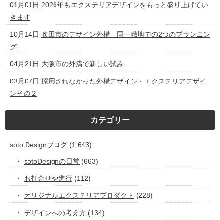
01月01日
2026年もエクステリアデザインをもっと盛り上げてい
きます
10月14日
吹田市のデザイン外構 同一敷地での2つのプランニン
グ
04月21日
大阪市の外溝で新しい試み
03月07日
採用されなかった外構デザイン・エクステリアデザイ
ンその２
カテゴリー
soto Designブログ
(1,643)
sotoDesignの日常
(663)
お打合せや進行
(112)
オリジナルエクステリアプロダクト
(228)
デザインへの考え方
(134)