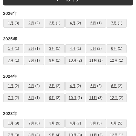
2026年
1月
(3)
2月
(2)
3月
(1)
4月
(2)
6月
(1)
7月
(1)
2025年
1月
(1)
2月
(1)
3月
(1)
4月
(1)
5月
(2)
6月
(1)
7月
(1)
8月
(1)
9月
(1)
10月
(2)
11月
(1)
12月
(1)
2024年
1月
(2)
2月
(2)
3月
(2)
4月
(2)
5月
(2)
6月
(2)
7月
(2)
8月
(1)
9月
(2)
10月
(1)
11月
(3)
12月
(2)
2023年
1月
(9)
2月
(8)
3月
(9)
4月
(7)
5月
(5)
6月
(5)
7月
(3)
8月
(3)
9月
(4)
10月
(3)
11月
(2)
12月
(1)