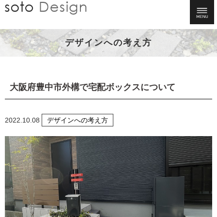
デザインへの考え方
大阪府豊中市外構で宅配ボックスについて
2022.10.08
デザインへの考え方