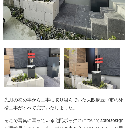
先月の初め事から工事に取り組んでいた大阪府豊中市の外
構工事がすべて完了いたしました。
そこで写真に写っている宅配ボックスについてsotoDesign