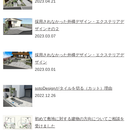
2023.04.21
採用されなかった外構デザイン・エクステリアデ
ザインその２
2023.03.07
採用されなかった外構デザイン・エクステリアデ
ザイン
2023.03.01
sotoDesignがタイルを切る（カット）理由
2022.12.26
初めて敷地に対する建物の方向についてご相談を
受けました