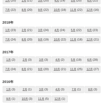
1月
(20)
2月
(21)
3月
(20)
4月
(19)
5月
(20)
6月
(22)
7月
(22)
8月
(20)
9月
(22)
10月
(18)
11月
(22)
12月
(16)
2018年
1月
(23)
2月
(21)
3月
(24)
4月
(24)
5月
(22)
6月
(23)
7月
(24)
8月
(20)
9月
(19)
10月
(22)
11月
(18)
12月
(21)
2017年
1月
(2)
2月
(3)
3月
(3)
4月
(2)
5月
(19)
6月
(28)
7月
(24)
8月
(21)
9月
(20)
10月
(21)
11月
(25)
12月
(27)
2016年
1月
(3)
2月
(1)
3月
(3)
4月
(3)
7月
(1)
8月
(3)
9月
(1)
10月
(3)
11月
(5)
12月
(1)