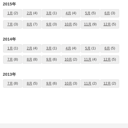
2015年
1月
(2)
2月
(4)
3月
(1)
4月
(4)
5月
(5)
6月
(3)
7月
(3)
8月
(7)
9月
(3)
10月
(5)
11月
(9)
12月
(5)
2014年
1月
(1)
2月
(4)
3月
(1)
4月
(4)
5月
(1)
6月
(5)
7月
(8)
8月
(8)
9月
(6)
10月
(2)
11月
(4)
12月
(5)
2013年
7月
(8)
8月
(5)
9月
(6)
10月
(3)
11月
(2)
12月
(2)