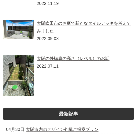
2022.11.19
大阪吹田市のお庭で新たなタイルデッキを考えて
みました
2022.09.03
大阪の外構庭の高さ（レベル）のお話
2022.07.11
最新記事
04月30日
大阪市内のデザイン外構ご提案プラン