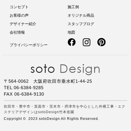
コンセプト
施工例
お客様の声
オリジナル商品
デザイナー紹介
スタッフブログ
会社情報
地図
プライバシーポリシー
〒564-0062 大阪府吹田市垂水町1-44-25
TEL 06-6384-9285
FAX 06-6384-9130
吹田市・豊中市・箕面市・茨木市・摂津市を中心とした外構工事・エク
ステリアデザインはsotoDesign竹本造園
Copyright © 2023 sotoDesign All Rights Reserved.