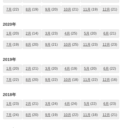
7月
(22)
8月
(19)
9月
(20)
10月
(21)
11月
(19)
12月
(21)
2020年
1月
(20)
2月
(14)
3月
(23)
4月
(25)
5月
(20)
6月
(21)
7月
(19)
8月
(20)
9月
(21)
10月
(25)
11月
(23)
12月
(23)
2019年
1月
(20)
2月
(21)
3月
(20)
4月
(19)
5月
(20)
6月
(22)
7月
(22)
8月
(20)
9月
(22)
10月
(18)
11月
(22)
12月
(16)
2018年
1月
(23)
2月
(21)
3月
(24)
4月
(24)
5月
(22)
6月
(23)
7月
(24)
8月
(20)
9月
(19)
10月
(22)
11月
(18)
12月
(21)