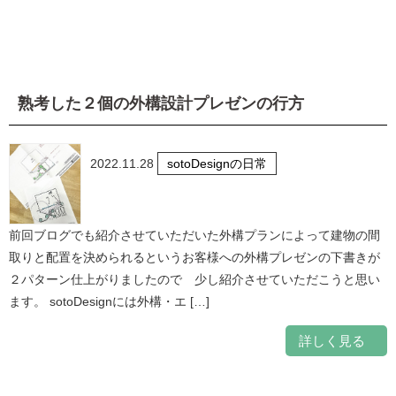
熟考した２個の外構設計プレゼンの行方
2022.11.28
sotoDesignの日常
前回ブログでも紹介させていただいた外構プランによって建物の間
取りと配置を決められるというお客様への外構プレゼンの下書きが
２パターン仕上がりましたので 少し紹介させていただこうと思い
ます。 sotoDesignには外構・エ […]
詳しく見る