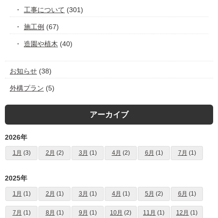
工事について
(301)
施工例
(67)
造園や植木
(40)
お知らせ
(38)
外構プラン
(5)
アーカイブ
2026年
1月
(3)
2月
(2)
3月
(1)
4月
(2)
6月
(1)
7月
(1)
2025年
1月
(1)
2月
(1)
3月
(1)
4月
(1)
5月
(2)
6月
(1)
7月
(1)
8月
(1)
9月
(1)
10月
(2)
11月
(1)
12月
(1)