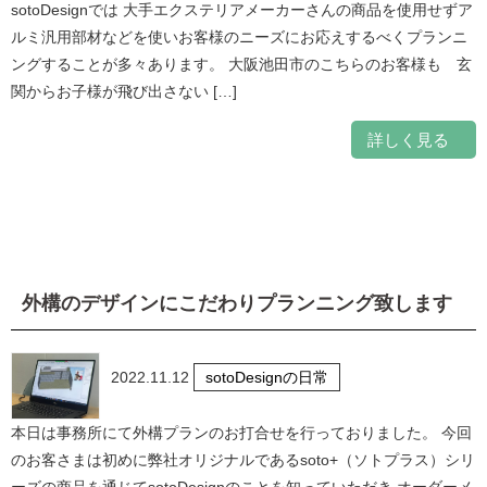
sotoDesignでは 大手エクステリアメーカーさんの商品を使用せずア
ルミ汎用部材などを使いお客様のニーズにお応えするべくプランニ
ングすることが多々あります。 大阪池田市のこちらのお客様も 玄
関からお子様が飛び出さない […]
詳しく見る
外構のデザインにこだわりプランニング致します
2022.11.12
sotoDesignの日常
本日は事務所にて外構プランのお打合せを行っておりました。 今回
のお客さまは初めに弊社オリジナルであるsoto+（ソトプラス）シリ