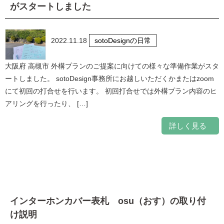
がスタートしました
2022.11.18
sotoDesignの日常
大阪府 高槻市 外構プランのご提案に向けての様々な準備作業がスタ
ートしました。 sotoDesign事務所にお越しいただくかまたはzoom
にて初回の打合せを行います。 初回打合せでは外構プラン内容のヒ
アリングを行ったり、 […]
詳しく見る
インターホンカバー表札 osu（おす）の取り付
け説明