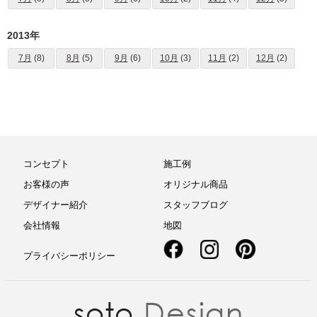
2013年
7月
(8)
8月
(5)
9月
(6)
10月
(3)
11月
(2)
12月
(2)
コンセプト
施工例
お客様の声
オリジナル商品
デザイナー紹介
スタッフブログ
会社情報
地図
プライバシーポリシー