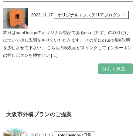
2022.11.17
オリジナルエクステリアプロダクト
本日はsotoDesignのオリジナル製品であるosu（押す）の取り付け
について少し説明をさせていただきます。 その前にosuの概略説明
を少しさせて下さい。 こちらの表札面がスイングしてインターホン
の押しボタンを押すとい […]
詳しく見る
大阪市外構プランのご提案
2022.11.15
sotoDesignの日常