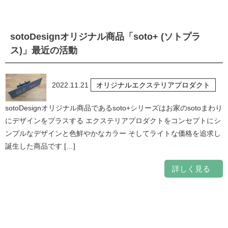
sotoDesignオリジナル商品「soto+ (ソトプラ
ス)」最近の活動
2022.11.21
オリジナルエクステリアプロダクト
sotoDesignオリジナル商品であるsoto+シリーズはお家のsotoまわり
にデザインをプラスする エクステリアプロダクトをコンセプトにシ
ンプルなデザインと色鮮やかなカラー そしてライトな価格を追求し
誕生した商品です […]
詳しく見る