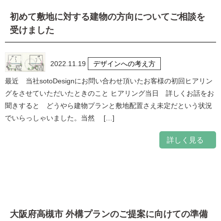
初めて敷地に対する建物の方向についてご相談を
受けました
2022.11.19
デザインへの考え方
最近 当社sotoDesignにお問い合わせ頂いたお客様の初回ヒアリン
グをさせていただいたときのこと ヒアリング当日 詳しくお話をお
聞きすると どうやら建物プランと敷地配置さえ未定だという状況
でいらっしゃいました。当然 […]
詳しく見る
大阪府高槻市 外構プランのご提案に向けての準備