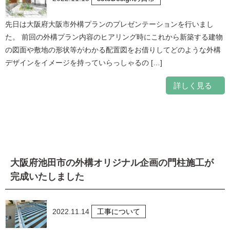
先日は大阪府大阪市外構プランのプレゼンテーションを行いまし
た。 前回の外構プラン内容のヒアリング時にこれから新築する建物
の図面や敷地の形状等がわかる配置図をお借りしてどのような外構
デザインをイメージを持っていらっしゃるの […]
詳しく見る
大阪府池田市の外構オリジナル企画の門柱施工が
完成いたしました
2022.11.14
工事について