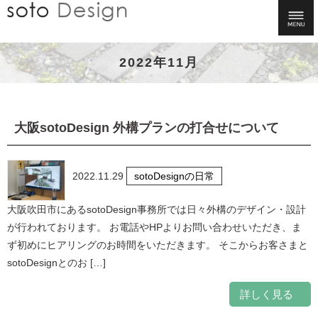
2022年11月
大阪sotoDesign 外構プランの打合せについて
2022.11.29
sotoDesignの日常
大阪吹田市にあるsotoDesign事務所では日々外構のデザイン・設計
が行われております。 お電話やHPよりお問い合わせいただき、ま
ず初めにヒアリングのお時間をいただきます。 そこからお客さまと
sotoDesignとのお […]
詳しく見る