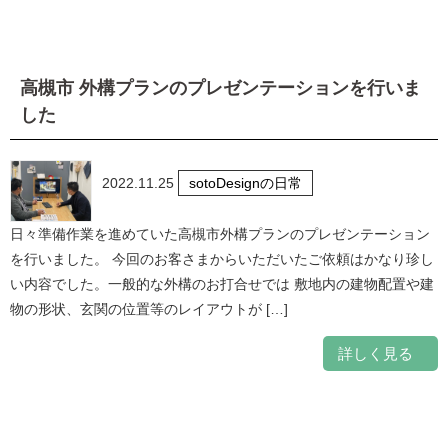
高槻市 外構プランのプレゼンテーションを行いま
した
2022.11.25
sotoDesignの日常
日々準備作業を進めていた高槻市外構プランのプレゼンテーション
を行いました。 今回のお客さまからいただいたご依頼はかなり珍し
い内容でした。一般的な外構のお打合せでは 敷地内の建物配置や建
物の形状、玄関の位置等のレイアウトが […]
詳しく見る