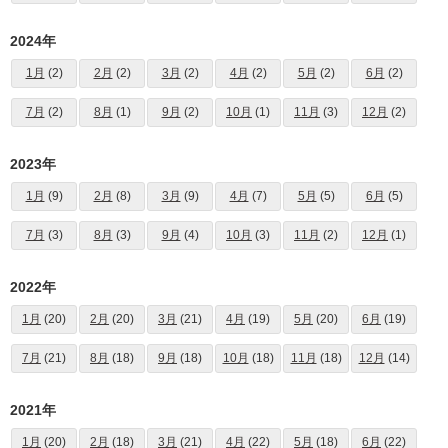
2024年
1月
(2)
2月
(2)
3月
(2)
4月
(2)
5月
(2)
6月
(2)
7月
(2)
8月
(1)
9月
(2)
10月
(1)
11月
(3)
12月
(2)
2023年
1月
(9)
2月
(8)
3月
(9)
4月
(7)
5月
(5)
6月
(5)
7月
(3)
8月
(3)
9月
(4)
10月
(3)
11月
(2)
12月
(1)
2022年
1月
(20)
2月
(20)
3月
(21)
4月
(19)
5月
(20)
6月
(19)
7月
(21)
8月
(18)
9月
(18)
10月
(18)
11月
(18)
12月
(14)
2021年
1月
(20)
2月
(18)
3月
(21)
4月
(22)
5月
(18)
6月
(22)