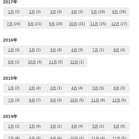
2017年
1月
(2)
2月
(3)
3月
(3)
4月
(2)
5月
(19)
6月
(28)
7月
(24)
8月
(21)
9月
(20)
10月
(21)
11月
(25)
12月
(27)
2016年
1月
(3)
2月
(1)
3月
(3)
4月
(3)
7月
(1)
8月
(3)
9月
(1)
10月
(3)
11月
(5)
12月
(1)
2015年
1月
(2)
2月
(4)
3月
(1)
4月
(4)
5月
(5)
6月
(3)
7月
(3)
8月
(7)
9月
(3)
10月
(5)
11月
(9)
12月
(5)
2014年
1月
(1)
2月
(4)
3月
(1)
4月
(4)
5月
(1)
6月
(5)
7月
(8)
8月
(8)
9月
(6)
10月
(2)
11月
(4)
12月
(5)