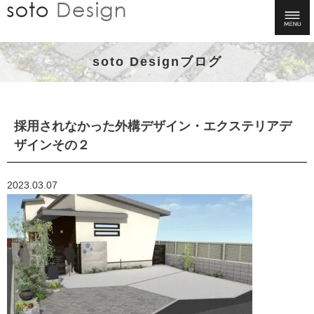
soto Designブログ
採用されなかった外構デザイン・エクステリアデ
ザインその２
2023.03.07