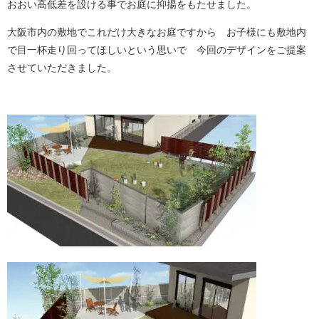
おおい高低差を設ける事でお庭に抑揚をもたせました。
大阪市内の敷地でこれだけ大きなお庭ですから お子様にも敷地内
で目一杯走り回ってほしいという思いで 今回のデザインをご提案
させていただきました。