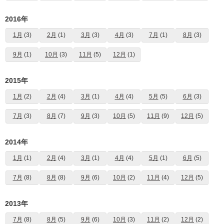
2016年
1月
(3)
2月
(1)
3月
(3)
4月
(3)
7月
(1)
8月
(3)
9月
(1)
10月
(3)
11月
(5)
12月
(1)
2015年
1月
(2)
2月
(4)
3月
(1)
4月
(4)
5月
(5)
6月
(3)
7月
(3)
8月
(7)
9月
(3)
10月
(5)
11月
(9)
12月
(5)
2014年
1月
(1)
2月
(4)
3月
(1)
4月
(4)
5月
(1)
6月
(5)
7月
(8)
8月
(8)
9月
(6)
10月
(2)
11月
(4)
12月
(5)
2013年
7月
(8)
8月
(5)
9月
(6)
10月
(3)
11月
(2)
12月
(2)