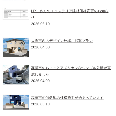
LIXILさんのエクステリア建材価格変更のお知ら
せ
2026.06.10
大阪市内のデザイン外構ご提案プラン
2026.04.30
高槻市のちょっとアメリカンなシンプル外構が完
成しました
2026.04.09
高槻市の傾斜地の外構施工が始まっています
2026.03.19