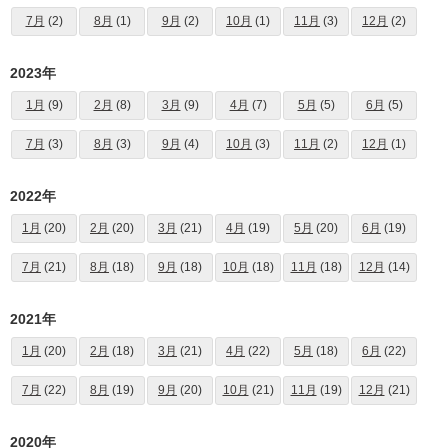
7月
(2)
8月
(1)
9月
(2)
10月
(1)
11月
(3)
12月
(2)
2023年
1月
(9)
2月
(8)
3月
(9)
4月
(7)
5月
(5)
6月
(5)
7月
(3)
8月
(3)
9月
(4)
10月
(3)
11月
(2)
12月
(1)
2022年
1月
(20)
2月
(20)
3月
(21)
4月
(19)
5月
(20)
6月
(19)
7月
(21)
8月
(18)
9月
(18)
10月
(18)
11月
(18)
12月
(14)
2021年
1月
(20)
2月
(18)
3月
(21)
4月
(22)
5月
(18)
6月
(22)
7月
(22)
8月
(19)
9月
(20)
10月
(21)
11月
(19)
12月
(21)
2020年