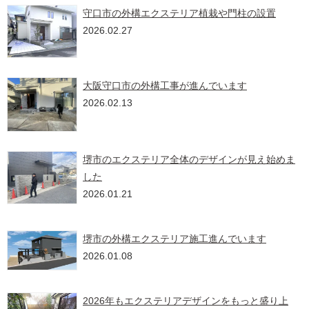
守口市の外構エクステリア植栽や門柱の設置
2026.02.27
大阪守口市の外構工事が進んでいます
2026.02.13
堺市のエクステリア全体のデザインが見え始めま
した
2026.01.21
堺市の外構エクステリア施工進んでいます
2026.01.08
2026年もエクステリアデザインをもっと盛り上