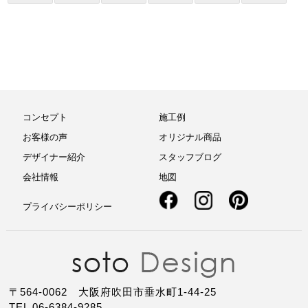
コンセプト
施工例
お客様の声
オリジナル商品
デザイナー紹介
スタッフブログ
会社情報
地図
プライバシーポリシー
〒564-0062 大阪府吹田市垂水町1-44-25
TEL 06-6384-9285