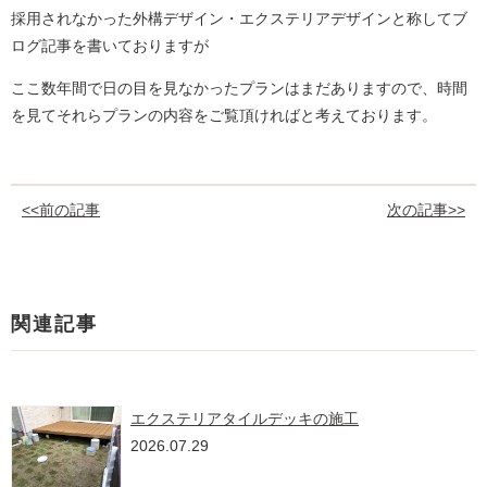
採用されなかった外構デザイン・エクステリアデザインと称してブ
ログ記事を書いておりますが
ここ数年間で日の目を見なかったプランはまだありますので、時間
を見てそれらプランの内容をご覧頂ければと考えております。
<<前の記事
次の記事>>
関連記事
エクステリアタイルデッキの施工
2026.07.29