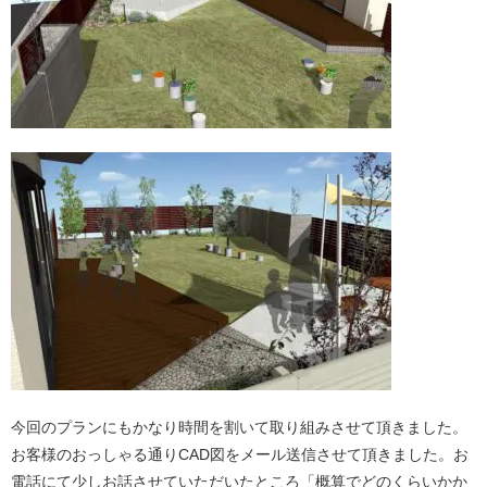
今回のプランにもかなり時間を割いて取り組みさせて頂きました。
お客様のおっしゃる通りCAD図をメール送信させて頂きました。お
電話にて少しお話させていただいたところ「概算でどのくらいかか