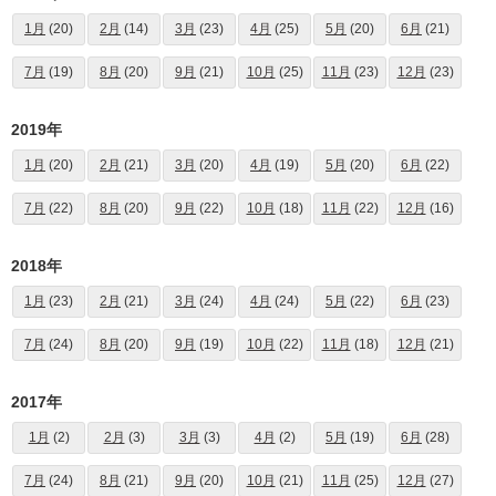
1月
(20)
2月
(14)
3月
(23)
4月
(25)
5月
(20)
6月
(21)
7月
(19)
8月
(20)
9月
(21)
10月
(25)
11月
(23)
12月
(23)
2019年
1月
(20)
2月
(21)
3月
(20)
4月
(19)
5月
(20)
6月
(22)
7月
(22)
8月
(20)
9月
(22)
10月
(18)
11月
(22)
12月
(16)
2018年
1月
(23)
2月
(21)
3月
(24)
4月
(24)
5月
(22)
6月
(23)
7月
(24)
8月
(20)
9月
(19)
10月
(22)
11月
(18)
12月
(21)
2017年
1月
(2)
2月
(3)
3月
(3)
4月
(2)
5月
(19)
6月
(28)
7月
(24)
8月
(21)
9月
(20)
10月
(21)
11月
(25)
12月
(27)