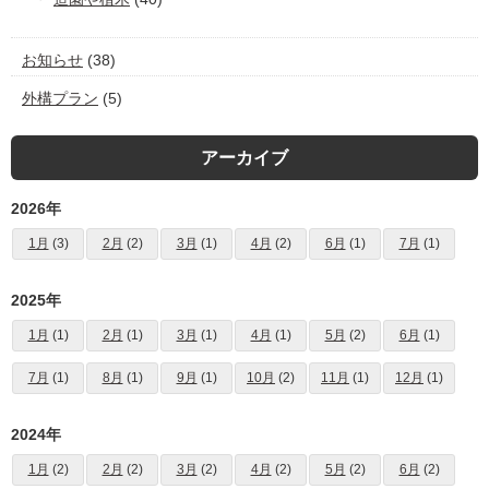
お知らせ
(38)
外構プラン
(5)
アーカイブ
2026年
1月
(3)
2月
(2)
3月
(1)
4月
(2)
6月
(1)
7月
(1)
2025年
1月
(1)
2月
(1)
3月
(1)
4月
(1)
5月
(2)
6月
(1)
7月
(1)
8月
(1)
9月
(1)
10月
(2)
11月
(1)
12月
(1)
2024年
1月
(2)
2月
(2)
3月
(2)
4月
(2)
5月
(2)
6月
(2)