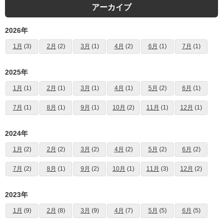
アーカイブ
2026年
1月
(3)
2月
(2)
3月
(1)
4月
(2)
6月
(1)
7月
(1)
2025年
1月
(1)
2月
(1)
3月
(1)
4月
(1)
5月
(2)
6月
(1)
7月
(1)
8月
(1)
9月
(1)
10月
(2)
11月
(1)
12月
(1)
2024年
1月
(2)
2月
(2)
3月
(2)
4月
(2)
5月
(2)
6月
(2)
7月
(2)
8月
(1)
9月
(2)
10月
(1)
11月
(3)
12月
(2)
2023年
1月
(9)
2月
(8)
3月
(9)
4月
(7)
5月
(5)
6月
(5)