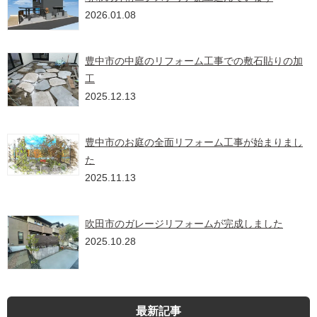
2026.01.08
豊中市の中庭のリフォーム工事での敷石貼りの加
工
2025.12.13
豊中市のお庭の全面リフォーム工事が始まりまし
た
2025.11.13
吹田市のガレージリフォームが完成しました
2025.10.28
最新記事