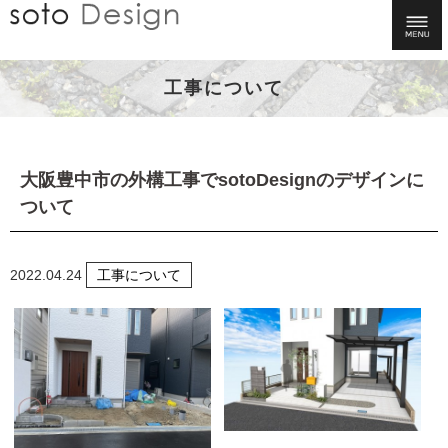
工事について
大阪豊中市の外構工事でsotoDesignのデザインに
ついて
2022.04.24
工事について