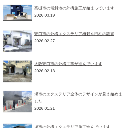
高槻市の傾斜地の外構施工が始まっています
2026.03.19
守口市の外構エクステリア植栽や門柱の設置
2026.02.27
大阪守口市の外構工事が進んでいます
2026.02.13
堺市のエクステリア全体のデザインが見え始めま
した
2026.01.21
堺市の外構エクステリア施工進んでいます