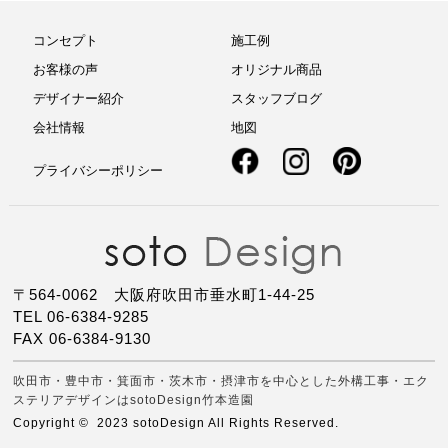
コンセプト
施工例
お客様の声
オリジナル商品
デザイナー紹介
スタッフブログ
会社情報
地図
プライバシーポリシー
〒564-0062 大阪府吹田市垂水町1-44-25
TEL 06-6384-9285
FAX 06-6384-9130
吹田市・豊中市・箕面市・茨木市・摂津市を中心とした外構工事・エク
ステリアデザインはsotoDesign竹本造園
Copyright © 2023 sotoDesign All Rights Reserved.