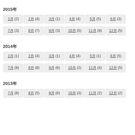
2015年
1月
(2)
2月
(4)
3月
(1)
4月
(4)
5月
(5)
6月
(3)
7月
(3)
8月
(7)
9月
(3)
10月
(5)
11月
(9)
12月
(5)
2014年
1月
(1)
2月
(4)
3月
(1)
4月
(4)
5月
(1)
6月
(5)
7月
(8)
8月
(8)
9月
(6)
10月
(2)
11月
(4)
12月
(5)
2013年
7月
(8)
8月
(5)
9月
(6)
10月
(3)
11月
(2)
12月
(2)