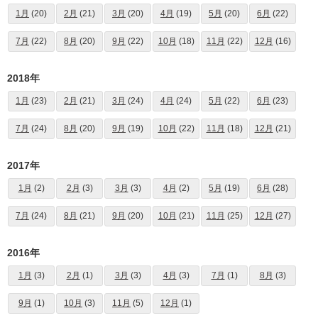
1月
(20)
2月
(21)
3月
(20)
4月
(19)
5月
(20)
6月
(22)
7月
(22)
8月
(20)
9月
(22)
10月
(18)
11月
(22)
12月
(16)
2018年
1月
(23)
2月
(21)
3月
(24)
4月
(24)
5月
(22)
6月
(23)
7月
(24)
8月
(20)
9月
(19)
10月
(22)
11月
(18)
12月
(21)
2017年
1月
(2)
2月
(3)
3月
(3)
4月
(2)
5月
(19)
6月
(28)
7月
(24)
8月
(21)
9月
(20)
10月
(21)
11月
(25)
12月
(27)
2016年
1月
(3)
2月
(1)
3月
(3)
4月
(3)
7月
(1)
8月
(3)
9月
(1)
10月
(3)
11月
(5)
12月
(1)