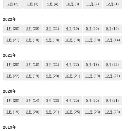
7月
(3)
8月
(3)
9月
(4)
10月
(3)
11月
(2)
12月
(1)
2022年
1月
(20)
2月
(20)
3月
(21)
4月
(19)
5月
(20)
6月
(19)
7月
(21)
8月
(18)
9月
(18)
10月
(18)
11月
(18)
12月
(14)
2021年
1月
(20)
2月
(18)
3月
(21)
4月
(22)
5月
(18)
6月
(22)
7月
(22)
8月
(19)
9月
(20)
10月
(21)
11月
(19)
12月
(21)
2020年
1月
(20)
2月
(14)
3月
(23)
4月
(25)
5月
(20)
6月
(21)
7月
(19)
8月
(20)
9月
(21)
10月
(25)
11月
(23)
12月
(23)
2019年