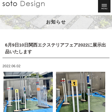
お知らせ
6月9日10日関西エクステリアフェア2022に展示出
品いたします
2022.06.02