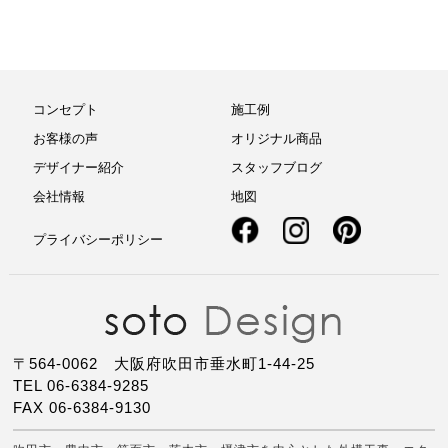
コンセプト
施工例
お客様の声
オリジナル商品
デザイナー紹介
スタッフブログ
会社情報
地図
プライバシーポリシー
〒564-0062 大阪府吹田市垂水町1-44-25
TEL 06-6384-9285
FAX 06-6384-9130