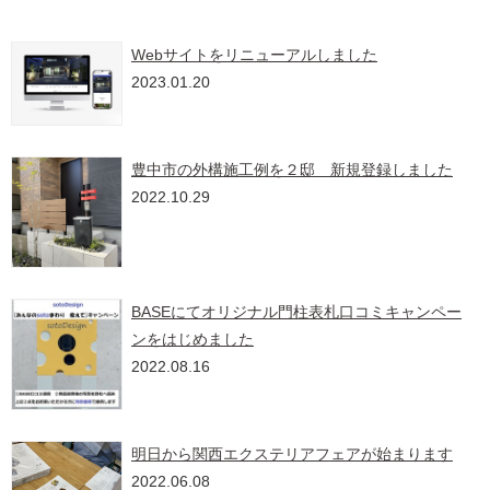
Webサイトをリニューアルしました
2023.01.20
豊中市の外構施工例を２邸 新規登録しました
2022.10.29
BASEにてオリジナル門柱表札口コミキャンペー
ンをはじめました
2022.08.16
明日から関西エクステリアフェアが始まります
2022.06.08