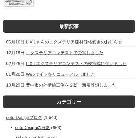
最新記事
06月10日
LIXILさんのエクステリア建材価格変更のお知らせ
12月19日
エクステリアコンテストで受賞しました
02月26日
LIXILエクステリアコンテストの授賞式に伺いました
01月20日
Webサイトをリニューアルしました
10月29日
豊中市の外構施工例を２邸 新規登録しました
カテゴリー
soto Designブログ
(1,643)
sotoDesignの日常
(663)