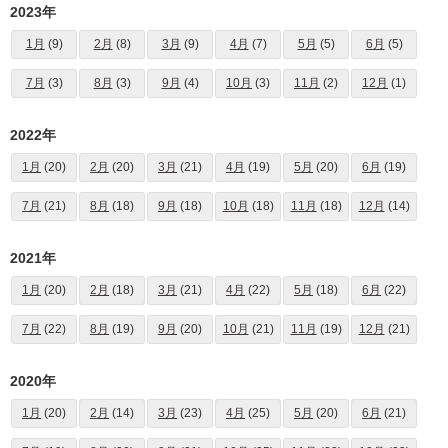
2023年
1月
(9)
2月
(8)
3月
(9)
4月
(7)
5月
(5)
6月
(5)
7月
(3)
8月
(3)
9月
(4)
10月
(3)
11月
(2)
12月
(1)
2022年
1月
(20)
2月
(20)
3月
(21)
4月
(19)
5月
(20)
6月
(19)
7月
(21)
8月
(18)
9月
(18)
10月
(18)
11月
(18)
12月
(14)
2021年
1月
(20)
2月
(18)
3月
(21)
4月
(22)
5月
(18)
6月
(22)
7月
(22)
8月
(19)
9月
(20)
10月
(21)
11月
(19)
12月
(21)
2020年
1月
(20)
2月
(14)
3月
(23)
4月
(25)
5月
(20)
6月
(21)