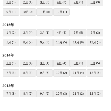
1月
(3)
2月
(1)
3月
(3)
4月
(3)
7月
(1)
8月
(3)
9月
(1)
10月
(3)
11月
(5)
12月
(1)
2015年
1月
(2)
2月
(4)
3月
(1)
4月
(4)
5月
(5)
6月
(3)
7月
(3)
8月
(7)
9月
(3)
10月
(5)
11月
(9)
12月
(5)
2014年
1月
(1)
2月
(4)
3月
(1)
4月
(4)
5月
(1)
6月
(5)
7月
(8)
8月
(8)
9月
(6)
10月
(2)
11月
(4)
12月
(5)
2013年
7月
(8)
8月
(5)
9月
(6)
10月
(3)
11月
(2)
12月
(2)