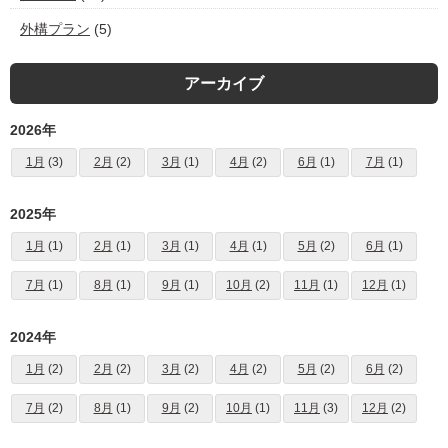
外構プラン
(5)
アーカイブ
2026年
1月
(3)
2月
(2)
3月
(1)
4月
(2)
6月
(1)
7月
(1)
2025年
1月
(1)
2月
(1)
3月
(1)
4月
(1)
5月
(2)
6月
(1)
7月
(1)
8月
(1)
9月
(1)
10月
(2)
11月
(1)
12月
(1)
2024年
1月
(2)
2月
(2)
3月
(2)
4月
(2)
5月
(2)
6月
(2)
7月
(2)
8月
(1)
9月
(2)
10月
(1)
11月
(3)
12月
(2)