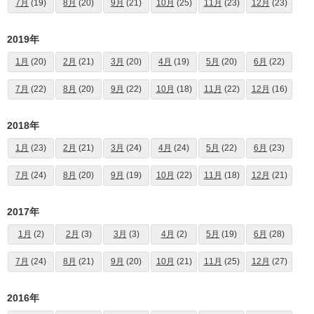
7月
(19)
8月
(20)
9月
(21)
10月
(25)
11月
(23)
12月
(23)
2019年
1月
(20)
2月
(21)
3月
(20)
4月
(19)
5月
(20)
6月
(22)
7月
(22)
8月
(20)
9月
(22)
10月
(18)
11月
(22)
12月
(16)
2018年
1月
(23)
2月
(21)
3月
(24)
4月
(24)
5月
(22)
6月
(23)
7月
(24)
8月
(20)
9月
(19)
10月
(22)
11月
(18)
12月
(21)
2017年
1月
(2)
2月
(3)
3月
(3)
4月
(2)
5月
(19)
6月
(28)
7月
(24)
8月
(21)
9月
(20)
10月
(21)
11月
(25)
12月
(27)
2016年