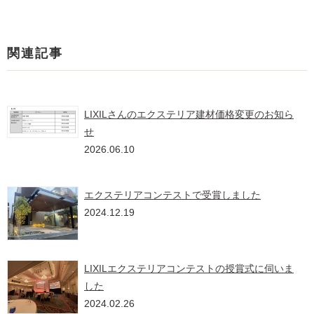
関連記事
LIXILさんのエクステリア建材価格変更のお知ら
せ
2026.06.10
エクステリアコンテストで受賞しました
2024.12.19
LIXILエクステリアコンテストの授賞式に伺いま
した
2024.02.26