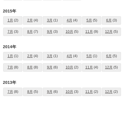
2015年
1月
(2)
2月
(4)
3月
(1)
4月
(4)
5月
(5)
6月
(3)
7月
(3)
8月
(7)
9月
(3)
10月
(5)
11月
(9)
12月
(5)
2014年
1月
(1)
2月
(4)
3月
(1)
4月
(4)
5月
(1)
6月
(5)
7月
(8)
8月
(8)
9月
(6)
10月
(2)
11月
(4)
12月
(5)
2013年
7月
(8)
8月
(5)
9月
(6)
10月
(3)
11月
(2)
12月
(2)