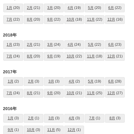
1月
(20)
2月
(21)
3月
(20)
4月
(19)
5月
(20)
6月
(22)
7月
(22)
8月
(20)
9月
(22)
10月
(18)
11月
(22)
12月
(16)
2018年
1月
(23)
2月
(21)
3月
(24)
4月
(24)
5月
(22)
6月
(23)
7月
(24)
8月
(20)
9月
(19)
10月
(22)
11月
(18)
12月
(21)
2017年
1月
(2)
2月
(3)
3月
(3)
4月
(2)
5月
(19)
6月
(28)
7月
(24)
8月
(21)
9月
(20)
10月
(21)
11月
(25)
12月
(27)
2016年
1月
(3)
2月
(1)
3月
(3)
4月
(3)
7月
(1)
8月
(3)
9月
(1)
10月
(3)
11月
(5)
12月
(1)