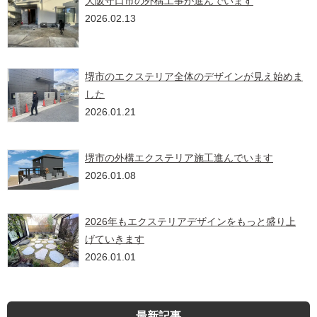
大阪守口市の外構工事が進んでいます
2026.02.13
堺市のエクステリア全体のデザインが見え始めま
した
2026.01.21
堺市の外構エクステリア施工進んでいます
2026.01.08
2026年もエクステリアデザインをもっと盛り上
げていきます
2026.01.01
最新記事