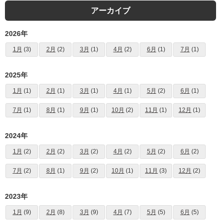
アーカイブ
2026年
1月
(3)
2月
(2)
3月
(1)
4月
(2)
6月
(1)
7月
(1)
2025年
1月
(1)
2月
(1)
3月
(1)
4月
(1)
5月
(2)
6月
(1)
7月
(1)
8月
(1)
9月
(1)
10月
(2)
11月
(1)
12月
(1)
2024年
1月
(2)
2月
(2)
3月
(2)
4月
(2)
5月
(2)
6月
(2)
7月
(2)
8月
(1)
9月
(2)
10月
(1)
11月
(3)
12月
(2)
2023年
1月
(9)
2月
(8)
3月
(9)
4月
(7)
5月
(5)
6月
(5)