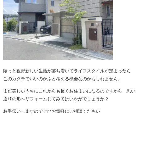
陽っと視野新しい生活が落ち着いてライフスタイルが定まったら
このカタチでいいのかふと考える機会なのかもしれません。
まだ美しいうちにこれからも長くお住まいになるのですから 思い
通りの形へリフォームしてみてはいかがでしょうか？
お手伝いしますのでぜひお気軽にご相談ください