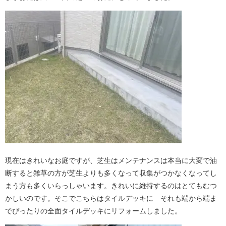
現在はきれいなお庭ですが、芝生はメンテナンスは本当に大変で油
断すると雑草の方が芝生よりも多くなって収集がつかなくなってし
まう方も多くいらっしゃいます。きれいに維持するのはとてもむつ
かしいのです。そこでこちらはタイルデッキに それも端から端ま
でぴったりの全面タイルデッキにリフォームしました。