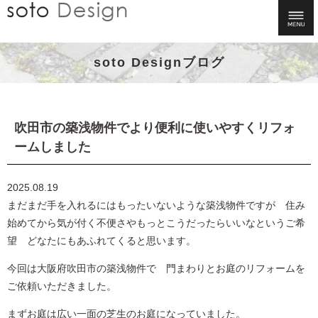
soto Designブログ
吹田市の築浅物件でより便利に使いやすくリフォ
ームしました
2025.08.19
まだまだ手を入れるにはもったいないような築浅物件ですが 住み
始めてから気が付く不便さやもっとこうだったらいいなというご希
望 どなたにもあふれてくると思います。
今回は大阪府吹田市の築浅物件で 門まわりとお庭のリフォームを
ご依頼いただきました。
まずお庭は広い一面の芝生のお庭になっていました。