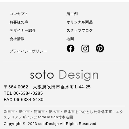
コンセプト
施工例
お客様の声
オリジナル商品
デザイナー紹介
スタッフブログ
会社情報
地図
プライバシーポリシー
〒564-0062 大阪府吹田市垂水町1-44-25
TEL 06-6384-9285
FAX 06-6384-9130
吹田市・豊中市・箕面市・茨木市・摂津市を中心とした外構工事・エク
ステリアデザインはsotoDesign竹本造園
Copyright © 2023 sotoDesign All Rights Reserved.