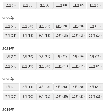
7月
(3)
8月
(3)
9月
(4)
10月
(3)
11月
(2)
12月
(1)
2022年
1月
(20)
2月
(20)
3月
(21)
4月
(19)
5月
(20)
6月
(19)
7月
(21)
8月
(18)
9月
(18)
10月
(18)
11月
(18)
12月
(14)
2021年
1月
(20)
2月
(18)
3月
(21)
4月
(22)
5月
(18)
6月
(22)
7月
(22)
8月
(19)
9月
(20)
10月
(21)
11月
(19)
12月
(21)
2020年
1月
(20)
2月
(14)
3月
(23)
4月
(25)
5月
(20)
6月
(21)
7月
(19)
8月
(20)
9月
(21)
10月
(25)
11月
(23)
12月
(23)
2019年