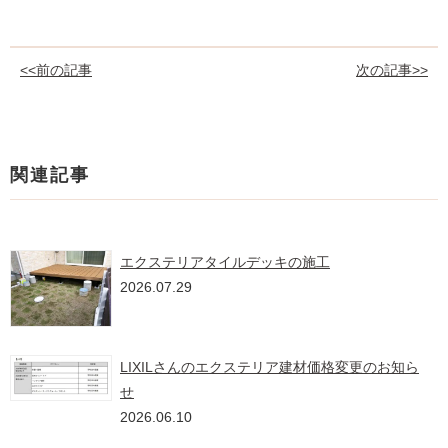
<<前の記事
次の記事>>
関連記事
エクステリアタイルデッキの施工
2026.07.29
LIXILさんのエクステリア建材価格変更のお知ら
せ
2026.06.10