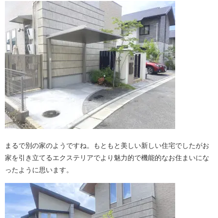
まるで別の家のようですね。もともと美しい新しい住宅でしたがお
家を引き立てるエクステリアでより魅力的で機能的なお住まいにな
ったように思います。