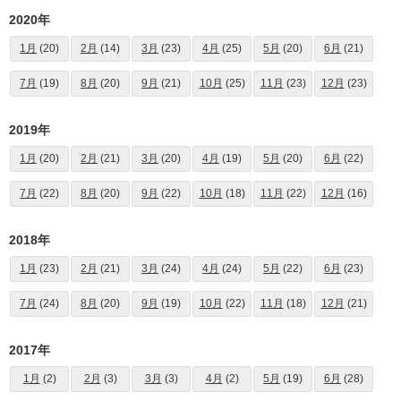
2020年
1月
(20)
2月
(14)
3月
(23)
4月
(25)
5月
(20)
6月
(21)
7月
(19)
8月
(20)
9月
(21)
10月
(25)
11月
(23)
12月
(23)
2019年
1月
(20)
2月
(21)
3月
(20)
4月
(19)
5月
(20)
6月
(22)
7月
(22)
8月
(20)
9月
(22)
10月
(18)
11月
(22)
12月
(16)
2018年
1月
(23)
2月
(21)
3月
(24)
4月
(24)
5月
(22)
6月
(23)
7月
(24)
8月
(20)
9月
(19)
10月
(22)
11月
(18)
12月
(21)
2017年
1月
(2)
2月
(3)
3月
(3)
4月
(2)
5月
(19)
6月
(28)