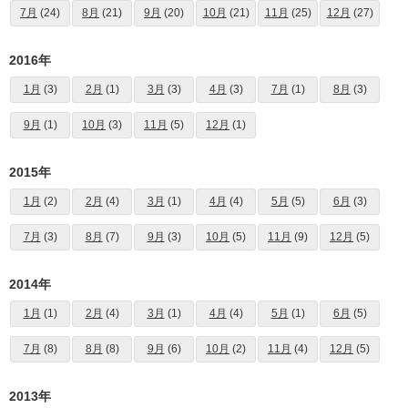
7月
(24)
8月
(21)
9月
(20)
10月
(21)
11月
(25)
12月
(27)
2016年
1月
(3)
2月
(1)
3月
(3)
4月
(3)
7月
(1)
8月
(3)
9月
(1)
10月
(3)
11月
(5)
12月
(1)
2015年
1月
(2)
2月
(4)
3月
(1)
4月
(4)
5月
(5)
6月
(3)
7月
(3)
8月
(7)
9月
(3)
10月
(5)
11月
(9)
12月
(5)
2014年
1月
(1)
2月
(4)
3月
(1)
4月
(4)
5月
(1)
6月
(5)
7月
(8)
8月
(8)
9月
(6)
10月
(2)
11月
(4)
12月
(5)
2013年