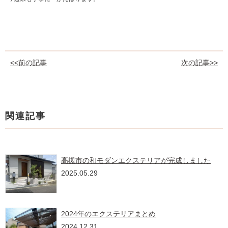
<<前の記事
次の記事>>
関連記事
高槻市の和モダンエクステリアが完成しました
2025.05.29
2024年のエクステリアまとめ
2024.12.31