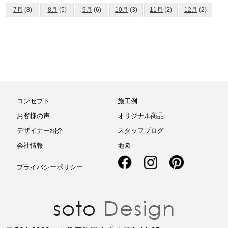
7月
(8)
8月
(5)
9月
(6)
10月
(3)
11月
(2)
12月
(2)
コンセプト
施工例
お客様の声
オリジナル商品
デザイナー紹介
スタッフブログ
会社情報
地図
プライバシーポリシー