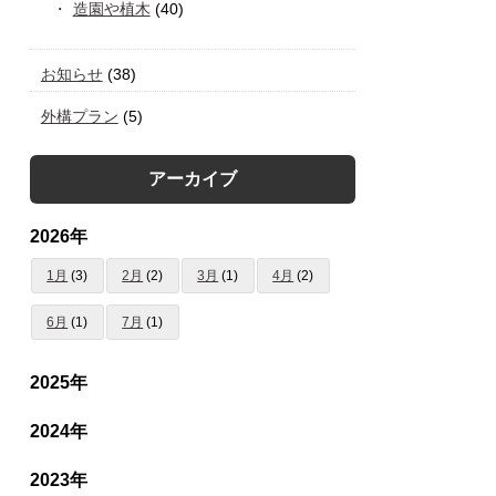
造園や植木
(40)
お知らせ
(38)
外構プラン
(5)
アーカイブ
2026年
1月
(3)
2月
(2)
3月
(1)
4月
(2)
6月
(1)
7月
(1)
2025年
2024年
2023年