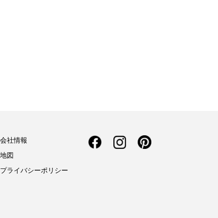
会社情報
地図
プライバシーポリシー