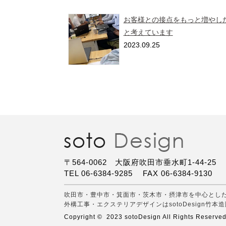
お客様との接点をもっと増やし
と考えています
2023.09.25
〒564-0062 大阪府吹田市垂水町1-44-25
TEL 06-6384-9285
FAX 06-6384-9130
吹田市・豊中市・箕面市・茨木市・摂津市を中心とし
外構工事・エクステリアデザインはsotoDesign竹本造
Copyright © 2023 sotoDesign All Rights Reserved