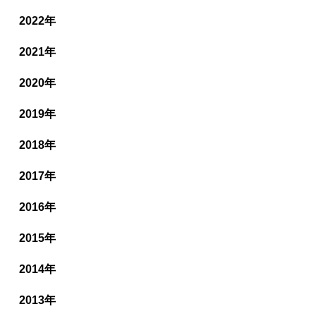
2022年
2021年
2020年
2019年
2018年
2017年
2016年
2015年
2014年
2013年