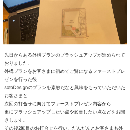
先日からある外構プランのブラッシュアップが進められて
おりました。
外構プランをお客さまに初めてご覧になるファーストプレ
ゼンを行った後
sotoDesignのプランを素敵だなと興味をもっていただいた
お客さまと
次回の打合せに向けてファーストプレゼン内容から
更にブラッシュアップしたい点や変更したい点などをお聞
きします。
その後2回目のお打合せを行い、だんだんとお客さまも外