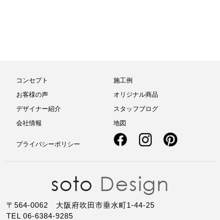
コンセプト
施工例
お客様の声
オリジナル商品
デザイナー紹介
スタッフブログ
会社情報
地図
プライバシーポリシー
〒564-0062 大阪府吹田市垂水町1-44-25
TEL 06-6384-9285