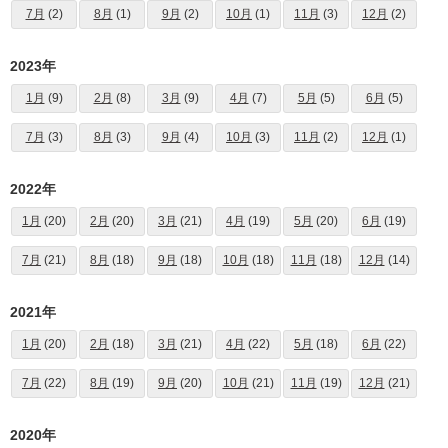
7月
(2)
8月
(1)
9月
(2)
10月
(1)
11月
(3)
12月
(2)
2023年
1月
(9)
2月
(8)
3月
(9)
4月
(7)
5月
(5)
6月
(5)
7月
(3)
8月
(3)
9月
(4)
10月
(3)
11月
(2)
12月
(1)
2022年
1月
(20)
2月
(20)
3月
(21)
4月
(19)
5月
(20)
6月
(19)
7月
(21)
8月
(18)
9月
(18)
10月
(18)
11月
(18)
12月
(14)
2021年
1月
(20)
2月
(18)
3月
(21)
4月
(22)
5月
(18)
6月
(22)
7月
(22)
8月
(19)
9月
(20)
10月
(21)
11月
(19)
12月
(21)
2020年