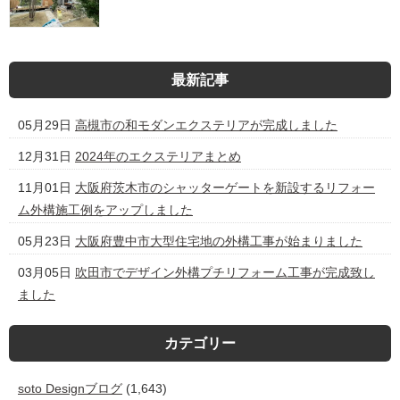
最新記事
05月29日
高槻市の和モダンエクステリアが完成しました
12月31日
2024年のエクステリアまとめ
11月01日
大阪府茨木市のシャッターゲートを新設するリフォー
ム外構施工例をアップしました
05月23日
大阪府豊中市大型住宅地の外構工事が始まりました
03月05日
吹田市でデザイン外構プチリフォーム工事が完成致し
ました
カテゴリー
soto Designブログ
(1,643)