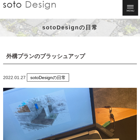
sotoDesignの日常
外構プランのブラッシュアップ
2022.01.27
sotoDesignの日常