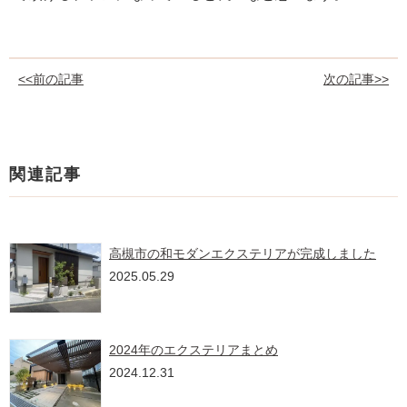
<<前の記事
次の記事>>
関連記事
高槻市の和モダンエクステリアが完成しました
2025.05.29
2024年のエクステリアまとめ
2024.12.31