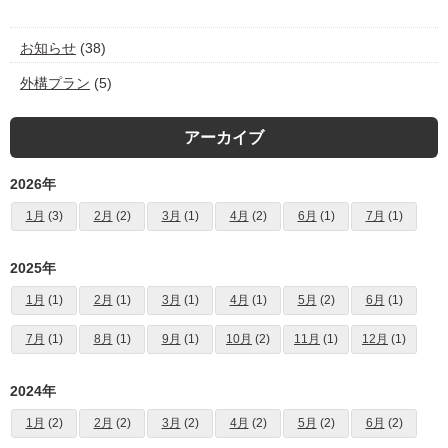
お知らせ
(38)
外構プラン
(5)
アーカイブ
2026年
1月
(3)
2月
(2)
3月
(1)
4月
(2)
6月
(1)
7月
(1)
2025年
1月
(1)
2月
(1)
3月
(1)
4月
(1)
5月
(2)
6月
(1)
7月
(1)
8月
(1)
9月
(1)
10月
(2)
11月
(1)
12月
(1)
2024年
1月
(2)
2月
(2)
3月
(2)
4月
(2)
5月
(2)
6月
(2)