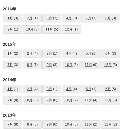
2016年
1月
(3)
2月
(1)
3月
(3)
4月
(3)
7月
(1)
8月
(3)
9月
(1)
10月
(3)
11月
(5)
12月
(1)
2015年
1月
(2)
2月
(4)
3月
(1)
4月
(4)
5月
(5)
6月
(3)
7月
(3)
8月
(7)
9月
(3)
10月
(5)
11月
(9)
12月
(5)
2014年
1月
(1)
2月
(4)
3月
(1)
4月
(4)
5月
(1)
6月
(5)
7月
(8)
8月
(8)
9月
(6)
10月
(2)
11月
(4)
12月
(5)
2013年
7月
(8)
8月
(5)
9月
(6)
10月
(3)
11月
(2)
12月
(2)