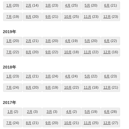
1月
(20)
2月
(14)
3月
(23)
4月
(25)
5月
(20)
6月
(21)
7月
(19)
8月
(20)
9月
(21)
10月
(25)
11月
(23)
12月
(23)
2019年
1月
(20)
2月
(21)
3月
(20)
4月
(19)
5月
(20)
6月
(22)
7月
(22)
8月
(20)
9月
(22)
10月
(18)
11月
(22)
12月
(16)
2018年
1月
(23)
2月
(21)
3月
(24)
4月
(24)
5月
(22)
6月
(23)
7月
(24)
8月
(20)
9月
(19)
10月
(22)
11月
(18)
12月
(21)
2017年
1月
(2)
2月
(3)
3月
(3)
4月
(2)
5月
(19)
6月
(28)
7月
(24)
8月
(21)
9月
(20)
10月
(21)
11月
(25)
12月
(27)