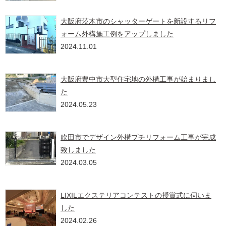
大阪府茨木市のシャッターゲートを新設するリフ
ォーム外構施工例をアップしました
2024.11.01
大阪府豊中市大型住宅地の外構工事が始まりまし
た
2024.05.23
吹田市でデザイン外構プチリフォーム工事が完成
致しました
2024.03.05
LIXILエクステリアコンテストの授賞式に伺いま
した
2024.02.26