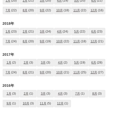
1月
(20)
2月
(21)
3月
(20)
4月
(19)
5月
(20)
6月
(22)
7月
(22)
8月
(20)
9月
(22)
10月
(18)
11月
(22)
12月
(16)
2018年
1月
(23)
2月
(21)
3月
(24)
4月
(24)
5月
(22)
6月
(23)
7月
(24)
8月
(20)
9月
(19)
10月
(22)
11月
(18)
12月
(21)
2017年
1月
(2)
2月
(3)
3月
(3)
4月
(2)
5月
(19)
6月
(28)
7月
(24)
8月
(21)
9月
(20)
10月
(21)
11月
(25)
12月
(27)
2016年
1月
(3)
2月
(1)
3月
(3)
4月
(3)
7月
(1)
8月
(3)
9月
(1)
10月
(3)
11月
(5)
12月
(1)