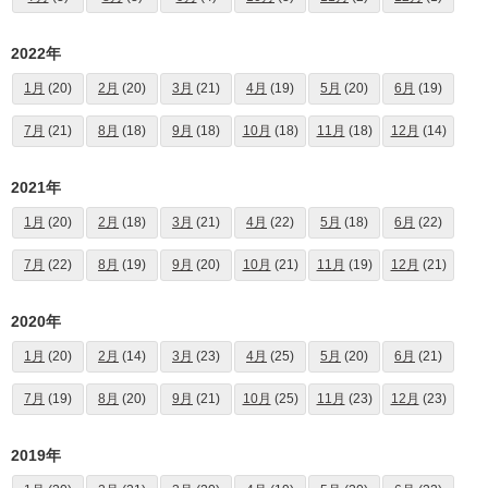
2022年
1月
(20)
2月
(20)
3月
(21)
4月
(19)
5月
(20)
6月
(19)
7月
(21)
8月
(18)
9月
(18)
10月
(18)
11月
(18)
12月
(14)
2021年
1月
(20)
2月
(18)
3月
(21)
4月
(22)
5月
(18)
6月
(22)
7月
(22)
8月
(19)
9月
(20)
10月
(21)
11月
(19)
12月
(21)
2020年
1月
(20)
2月
(14)
3月
(23)
4月
(25)
5月
(20)
6月
(21)
7月
(19)
8月
(20)
9月
(21)
10月
(25)
11月
(23)
12月
(23)
2019年