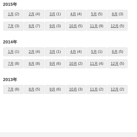
2015年
1月
(2)
2月
(4)
3月
(1)
4月
(4)
5月
(5)
6月
(3)
7月
(3)
8月
(7)
9月
(3)
10月
(5)
11月
(9)
12月
(5)
2014年
1月
(1)
2月
(4)
3月
(1)
4月
(4)
5月
(1)
6月
(5)
7月
(8)
8月
(8)
9月
(6)
10月
(2)
11月
(4)
12月
(5)
2013年
7月
(8)
8月
(5)
9月
(6)
10月
(3)
11月
(2)
12月
(2)