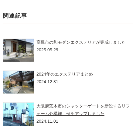
関連記事
高槻市の和モダンエクステリアが完成しました
2025.05.29
2024年のエクステリアまとめ
2024.12.31
大阪府茨木市のシャッターゲートを新設するリフ
ォーム外構施工例をアップしました
2024.11.01