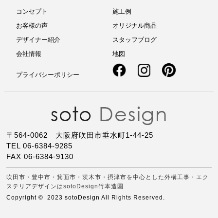
コンセプト
施工例
お客様の声
オリジナル商品
デザイナー紹介
スタッフブログ
会社情報
地図
プライバシーポリシー
〒564-0062 大阪府吹田市垂水町1-44-25
TEL 06-6384-9285
FAX 06-6384-9130
吹田市・豊中市・箕面市・茨木市・摂津市を中心とした外構工事・エク
ステリアデザインはsotoDesign竹本造園
Copyright © 2023 sotoDesign All Rights Reserved.