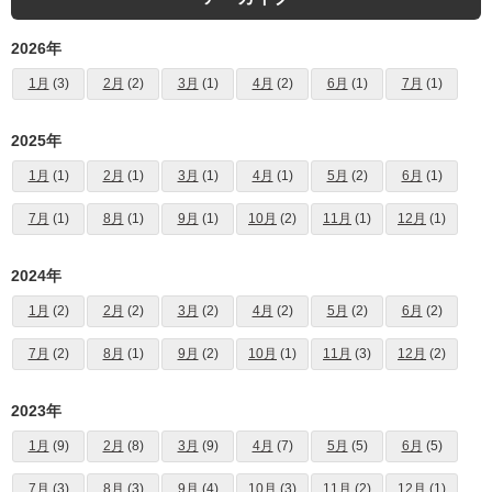
2026年
1月
(3)
2月
(2)
3月
(1)
4月
(2)
6月
(1)
7月
(1)
2025年
1月
(1)
2月
(1)
3月
(1)
4月
(1)
5月
(2)
6月
(1)
7月
(1)
8月
(1)
9月
(1)
10月
(2)
11月
(1)
12月
(1)
2024年
1月
(2)
2月
(2)
3月
(2)
4月
(2)
5月
(2)
6月
(2)
7月
(2)
8月
(1)
9月
(2)
10月
(1)
11月
(3)
12月
(2)
2023年
1月
(9)
2月
(8)
3月
(9)
4月
(7)
5月
(5)
6月
(5)
7月
(3)
8月
(3)
9月
(4)
10月
(3)
11月
(2)
12月
(1)