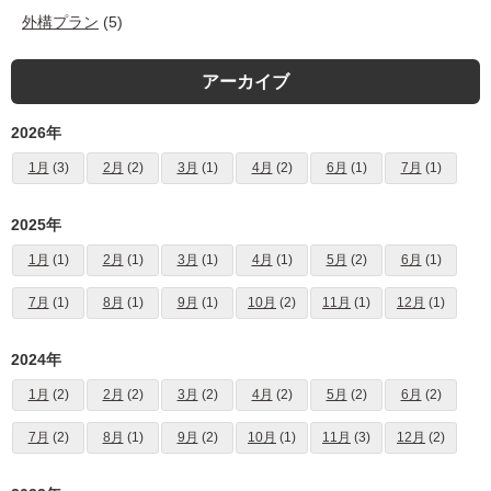
外構プラン
(5)
アーカイブ
2026年
1月
(3)
2月
(2)
3月
(1)
4月
(2)
6月
(1)
7月
(1)
2025年
1月
(1)
2月
(1)
3月
(1)
4月
(1)
5月
(2)
6月
(1)
7月
(1)
8月
(1)
9月
(1)
10月
(2)
11月
(1)
12月
(1)
2024年
1月
(2)
2月
(2)
3月
(2)
4月
(2)
5月
(2)
6月
(2)
7月
(2)
8月
(1)
9月
(2)
10月
(1)
11月
(3)
12月
(2)