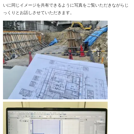
いに同じイメージを共有できるように写真をご覧いただきながらじ
っくりとお話しさせていただきます。