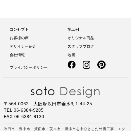
コンセプト
施工例
お客様の声
オリジナル商品
デザイナー紹介
スタッフブログ
会社情報
地図
プライバシーポリシー
〒564-0062 大阪府吹田市垂水町1-44-25
TEL 06-6384-9285
FAX 06-6384-9130
吹田市・豊中市・箕面市・茨木市・摂津市を中心とした外構工事・エク