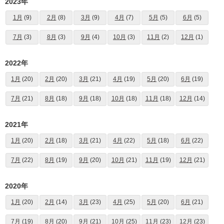
2023年
1月
(9)
2月
(8)
3月
(9)
4月
(7)
5月
(5)
6月
(5)
7月
(3)
8月
(3)
9月
(4)
10月
(3)
11月
(2)
12月
(1)
2022年
1月
(20)
2月
(20)
3月
(21)
4月
(19)
5月
(20)
6月
(19)
7月
(21)
8月
(18)
9月
(18)
10月
(18)
11月
(18)
12月
(14)
2021年
1月
(20)
2月
(18)
3月
(21)
4月
(22)
5月
(18)
6月
(22)
7月
(22)
8月
(19)
9月
(20)
10月
(21)
11月
(19)
12月
(21)
2020年
1月
(20)
2月
(14)
3月
(23)
4月
(25)
5月
(20)
6月
(21)
7月
(19)
8月
(20)
9月
(21)
10月
(25)
11月
(23)
12月
(23)