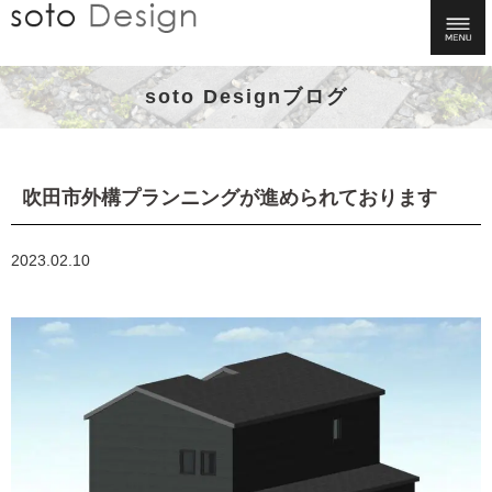
soto Designブログ
吹田市外構プランニングが進められております
2023.02.10