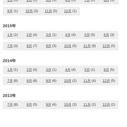
9月
(1)
10月
(3)
11月
(5)
12月
(1)
2015年
1月
(2)
2月
(4)
3月
(1)
4月
(4)
5月
(5)
6月
(3)
7月
(3)
8月
(7)
9月
(3)
10月
(5)
11月
(9)
12月
(5)
2014年
1月
(1)
2月
(4)
3月
(1)
4月
(4)
5月
(1)
6月
(5)
7月
(8)
8月
(8)
9月
(6)
10月
(2)
11月
(4)
12月
(5)
2013年
7月
(8)
8月
(5)
9月
(6)
10月
(3)
11月
(2)
12月
(2)