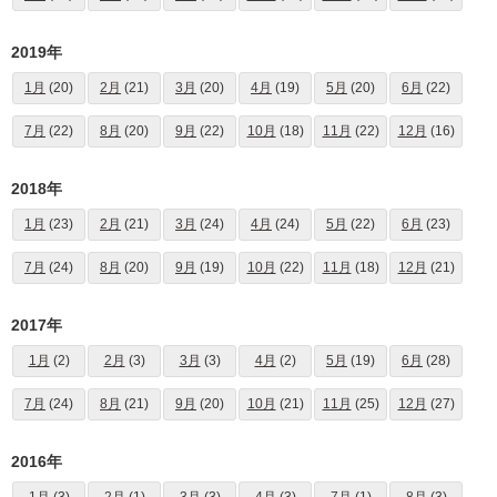
2019年
1月
(20)
2月
(21)
3月
(20)
4月
(19)
5月
(20)
6月
(22)
7月
(22)
8月
(20)
9月
(22)
10月
(18)
11月
(22)
12月
(16)
2018年
1月
(23)
2月
(21)
3月
(24)
4月
(24)
5月
(22)
6月
(23)
7月
(24)
8月
(20)
9月
(19)
10月
(22)
11月
(18)
12月
(21)
2017年
1月
(2)
2月
(3)
3月
(3)
4月
(2)
5月
(19)
6月
(28)
7月
(24)
8月
(21)
9月
(20)
10月
(21)
11月
(25)
12月
(27)
2016年
1月
(3)
2月
(1)
3月
(3)
4月
(3)
7月
(1)
8月
(3)