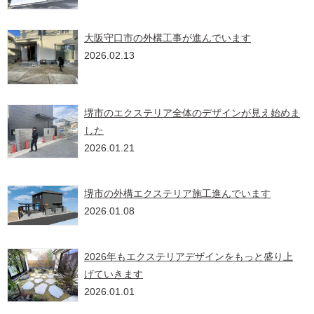
大阪守口市の外構工事が進んでいます
2026.02.13
堺市のエクステリア全体のデザインが見え始めま
した
2026.01.21
堺市の外構エクステリア施工進んでいます
2026.01.08
2026年もエクステリアデザインをもっと盛り上
げていきます
2026.01.01