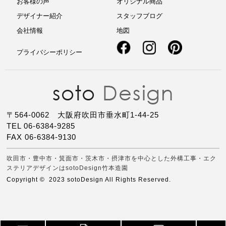
お客様の声
オリジナル商品
デザイナー紹介
スタッフブログ
会社情報
地図
プライバシーポリシー
〒564-0062 大阪府吹田市垂水町1-44-25
TEL 06-6384-9285
FAX 06-6384-9130
吹田市・豊中市・箕面市・茨木市・摂津市を中心とした外構工事・エク
ステリアデザインはsotoDesign竹本造園
Copyright © 2023 sotoDesign All Rights Reserved.