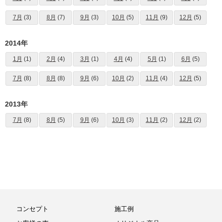
7月
(3)
8月
(7)
9月
(3)
10月
(5)
11月
(9)
12月
(5)
2014年
1月
(1)
2月
(4)
3月
(1)
4月
(4)
5月
(1)
6月
(5)
7月
(8)
8月
(8)
9月
(6)
10月
(2)
11月
(4)
12月
(5)
2013年
7月
(8)
8月
(5)
9月
(6)
10月
(3)
11月
(2)
12月
(2)
コンセプト
施工例