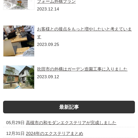
フォーム外構プラン
2023.12.14
お客様との接点をもっと増やしたいと考えていま
す
2023.09.25
吹田市の外構はガーデン造園工事に入りました
2023.09.12
最新記事
05月29日
高槻市の和モダンエクステリアが完成しました
12月31日
2024年のエクステリアまとめ