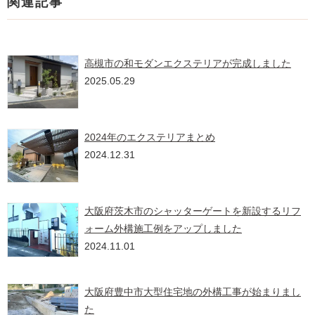
関連記事
高槻市の和モダンエクステリアが完成しました
2025.05.29
2024年のエクステリアまとめ
2024.12.31
大阪府茨木市のシャッターゲートを新設するリフ
ォーム外構施工例をアップしました
2024.11.01
大阪府豊中市大型住宅地の外構工事が始まりまし
た