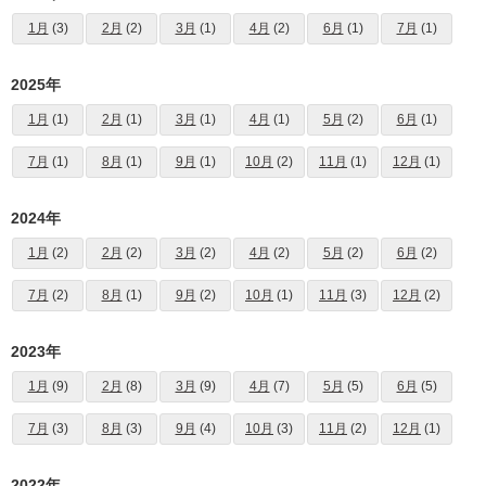
1月
(3)
2月
(2)
3月
(1)
4月
(2)
6月
(1)
7月
(1)
2025年
1月
(1)
2月
(1)
3月
(1)
4月
(1)
5月
(2)
6月
(1)
7月
(1)
8月
(1)
9月
(1)
10月
(2)
11月
(1)
12月
(1)
2024年
1月
(2)
2月
(2)
3月
(2)
4月
(2)
5月
(2)
6月
(2)
7月
(2)
8月
(1)
9月
(2)
10月
(1)
11月
(3)
12月
(2)
2023年
1月
(9)
2月
(8)
3月
(9)
4月
(7)
5月
(5)
6月
(5)
7月
(3)
8月
(3)
9月
(4)
10月
(3)
11月
(2)
12月
(1)
2022年