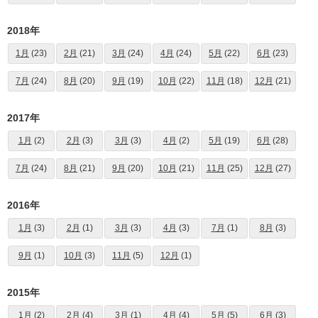
2018年
1月
(23)
2月
(21)
3月
(24)
4月
(24)
5月
(22)
6月
(23)
7月
(24)
8月
(20)
9月
(19)
10月
(22)
11月
(18)
12月
(21)
2017年
1月
(2)
2月
(3)
3月
(3)
4月
(2)
5月
(19)
6月
(28)
7月
(24)
8月
(21)
9月
(20)
10月
(21)
11月
(25)
12月
(27)
2016年
1月
(3)
2月
(1)
3月
(3)
4月
(3)
7月
(1)
8月
(3)
9月
(1)
10月
(3)
11月
(5)
12月
(1)
2015年
1月
(2)
2月
(4)
3月
(1)
4月
(4)
5月
(5)
6月
(3)