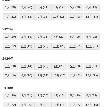
1月
(20)
2月
(20)
3月
(21)
4月
(19)
5月
(20)
6月
(19)
7月
(21)
8月
(18)
9月
(18)
10月
(18)
11月
(18)
12月
(14)
2021年
1月
(20)
2月
(18)
3月
(21)
4月
(22)
5月
(18)
6月
(22)
7月
(22)
8月
(19)
9月
(20)
10月
(21)
11月
(19)
12月
(21)
2020年
1月
(20)
2月
(14)
3月
(23)
4月
(25)
5月
(20)
6月
(21)
7月
(19)
8月
(20)
9月
(21)
10月
(25)
11月
(23)
12月
(23)
2019年
1月
(20)
2月
(21)
3月
(20)
4月
(19)
5月
(20)
6月
(22)
7月
(22)
8月
(20)
9月
(22)
10月
(18)
11月
(22)
12月
(16)