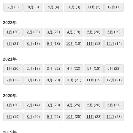
7月
(3)
8月
(3)
9月
(4)
10月
(3)
11月
(2)
12月
(1)
2022年
1月
(20)
2月
(20)
3月
(21)
4月
(19)
5月
(20)
6月
(19)
7月
(21)
8月
(18)
9月
(18)
10月
(18)
11月
(18)
12月
(14)
2021年
1月
(20)
2月
(18)
3月
(21)
4月
(22)
5月
(18)
6月
(22)
7月
(22)
8月
(19)
9月
(20)
10月
(21)
11月
(19)
12月
(21)
2020年
1月
(20)
2月
(14)
3月
(23)
4月
(25)
5月
(20)
6月
(21)
7月
(19)
8月
(20)
9月
(21)
10月
(25)
11月
(23)
12月
(23)
2019年