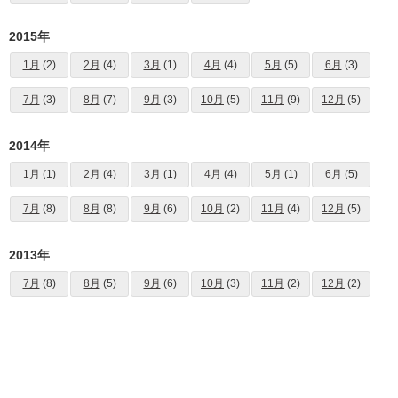
2015年
1月
(2)
2月
(4)
3月
(1)
4月
(4)
5月
(5)
6月
(3)
7月
(3)
8月
(7)
9月
(3)
10月
(5)
11月
(9)
12月
(5)
2014年
1月
(1)
2月
(4)
3月
(1)
4月
(4)
5月
(1)
6月
(5)
7月
(8)
8月
(8)
9月
(6)
10月
(2)
11月
(4)
12月
(5)
2013年
7月
(8)
8月
(5)
9月
(6)
10月
(3)
11月
(2)
12月
(2)