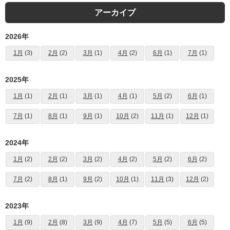
アーカイブ
2026年
1月
(3)
2月
(2)
3月
(1)
4月
(2)
6月
(1)
7月
(1)
2025年
1月
(1)
2月
(1)
3月
(1)
4月
(1)
5月
(2)
6月
(1)
7月
(1)
8月
(1)
9月
(1)
10月
(2)
11月
(1)
12月
(1)
2024年
1月
(2)
2月
(2)
3月
(2)
4月
(2)
5月
(2)
6月
(2)
7月
(2)
8月
(1)
9月
(2)
10月
(1)
11月
(3)
12月
(2)
2023年
1月
(9)
2月
(8)
3月
(9)
4月
(7)
5月
(5)
6月
(5)