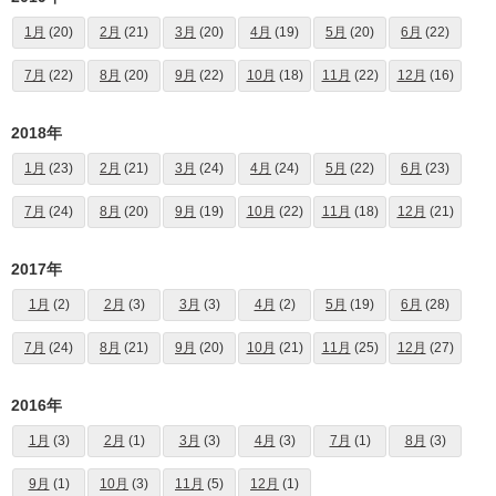
1月
(20)
2月
(21)
3月
(20)
4月
(19)
5月
(20)
6月
(22)
7月
(22)
8月
(20)
9月
(22)
10月
(18)
11月
(22)
12月
(16)
2018年
1月
(23)
2月
(21)
3月
(24)
4月
(24)
5月
(22)
6月
(23)
7月
(24)
8月
(20)
9月
(19)
10月
(22)
11月
(18)
12月
(21)
2017年
1月
(2)
2月
(3)
3月
(3)
4月
(2)
5月
(19)
6月
(28)
7月
(24)
8月
(21)
9月
(20)
10月
(21)
11月
(25)
12月
(27)
2016年
1月
(3)
2月
(1)
3月
(3)
4月
(3)
7月
(1)
8月
(3)
9月
(1)
10月
(3)
11月
(5)
12月
(1)