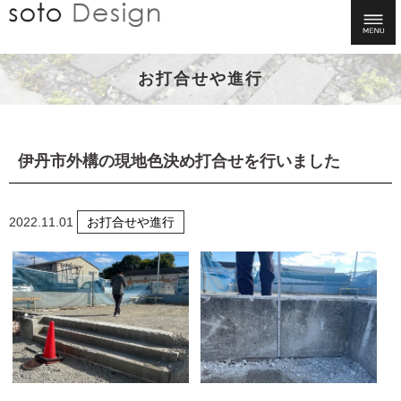
お打合せや進行
伊丹市外構の現地色決め打合せを行いました
2022.11.01
お打合せや進行