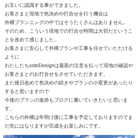
お互いに認識する事ができました。
お客さまと現地で色決めや打合せを行う機会は
外構プランニングの中ではそうたくさんはありません。
そのため、こういう現地での打合せ時間は大切だというこ
とを改めて感じました。
お客さまに安心して外構プランや工事を任せていただける
ように
わたしたちsotoDesignは最新の注意を払って現地の確認や
お客さまとのお打合せをさせていただきます。
また後日改めて色決めの続きやプランの小変更があったり
すると思いますので
今後のプランの進捗もブログに書いていきたいと思いま
す。
こちらの外構は年明け後に工事を予定しておりますのでま
だ先にはなりますが完成をお楽しみにです。