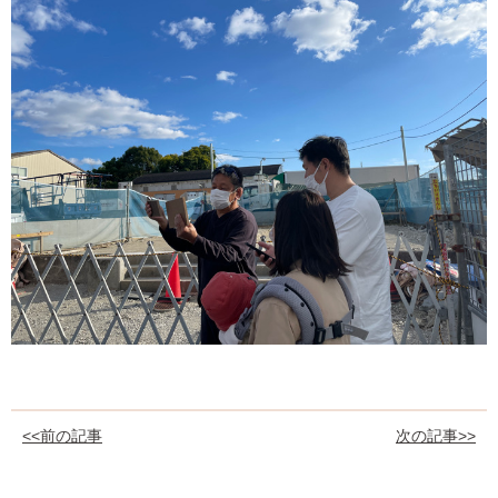
<<前の記事
次の記事>>