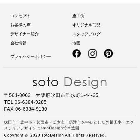
コンセプト
施工例
お客様の声
オリジナル商品
デザイナー紹介
スタッフブログ
会社情報
地図
プライバシーポリシー
〒564-0062 大阪府吹田市垂水町1-44-25
TEL 06-6384-9285
FAX 06-6384-9130
吹田市・豊中市・箕面市・茨木市・摂津市を中心とした外構工事・エク
ステリアデザインはsotoDesign竹本造園
Copyright © 2023 sotoDesign All Rights Reserved.