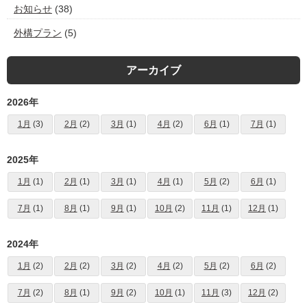
お知らせ
(38)
外構プラン
(5)
アーカイブ
2026年
1月
(3)
2月
(2)
3月
(1)
4月
(2)
6月
(1)
7月
(1)
2025年
1月
(1)
2月
(1)
3月
(1)
4月
(1)
5月
(2)
6月
(1)
7月
(1)
8月
(1)
9月
(1)
10月
(2)
11月
(1)
12月
(1)
2024年
1月
(2)
2月
(2)
3月
(2)
4月
(2)
5月
(2)
6月
(2)
7月
(2)
8月
(1)
9月
(2)
10月
(1)
11月
(3)
12月
(2)