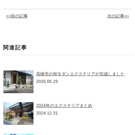
<<前の記事
次の記事>>
関連記事
高槻市の和モダンエクステリアが完成しました
2025.05.29
2024年のエクステリアまとめ
2024.12.31