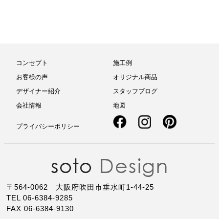
コンセプト
施工例
お客様の声
オリジナル商品
デザイナー紹介
スタッフブログ
会社情報
地図
プライバシーポリシー
〒564-0062 大阪府吹田市垂水町1-44-25
TEL 06-6384-9285
FAX 06-6384-9130