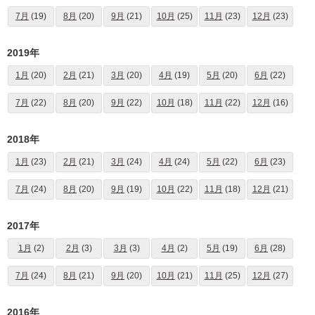
7月
(19)
8月
(20)
9月
(21)
10月
(25)
11月
(23)
12月
(23)
2019年
1月
(20)
2月
(21)
3月
(20)
4月
(19)
5月
(20)
6月
(22)
7月
(22)
8月
(20)
9月
(22)
10月
(18)
11月
(22)
12月
(16)
2018年
1月
(23)
2月
(21)
3月
(24)
4月
(24)
5月
(22)
6月
(23)
7月
(24)
8月
(20)
9月
(19)
10月
(22)
11月
(18)
12月
(21)
2017年
1月
(2)
2月
(3)
3月
(3)
4月
(2)
5月
(19)
6月
(28)
7月
(24)
8月
(21)
9月
(20)
10月
(21)
11月
(25)
12月
(27)
2016年