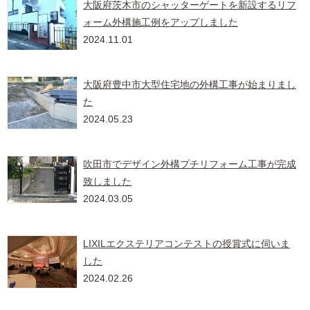
大阪府茨木市のシャッターゲートを新設するリフ
ォーム外構施工例をアップしました
2024.11.01
大阪府豊中市大型住宅地の外構工事が始まりまし
た
2024.05.23
吹田市でデザイン外構プチリフォーム工事が完成
致しました
2024.03.05
LIXILエクステリアコンテストの授賞式に伺いま
した
2024.02.26