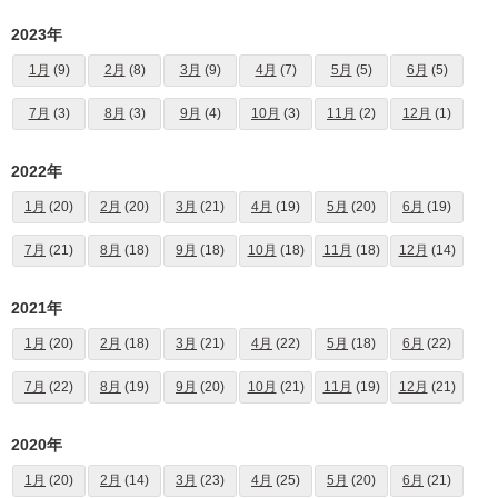
2023年
1月
(9)
2月
(8)
3月
(9)
4月
(7)
5月
(5)
6月
(5)
7月
(3)
8月
(3)
9月
(4)
10月
(3)
11月
(2)
12月
(1)
2022年
1月
(20)
2月
(20)
3月
(21)
4月
(19)
5月
(20)
6月
(19)
7月
(21)
8月
(18)
9月
(18)
10月
(18)
11月
(18)
12月
(14)
2021年
1月
(20)
2月
(18)
3月
(21)
4月
(22)
5月
(18)
6月
(22)
7月
(22)
8月
(19)
9月
(20)
10月
(21)
11月
(19)
12月
(21)
2020年
1月
(20)
2月
(14)
3月
(23)
4月
(25)
5月
(20)
6月
(21)