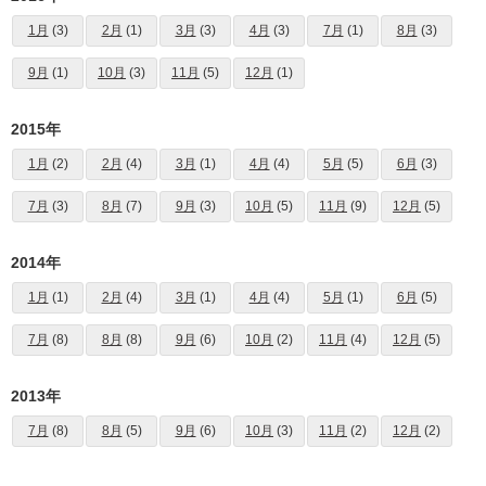
1月
(3)
2月
(1)
3月
(3)
4月
(3)
7月
(1)
8月
(3)
9月
(1)
10月
(3)
11月
(5)
12月
(1)
2015年
1月
(2)
2月
(4)
3月
(1)
4月
(4)
5月
(5)
6月
(3)
7月
(3)
8月
(7)
9月
(3)
10月
(5)
11月
(9)
12月
(5)
2014年
1月
(1)
2月
(4)
3月
(1)
4月
(4)
5月
(1)
6月
(5)
7月
(8)
8月
(8)
9月
(6)
10月
(2)
11月
(4)
12月
(5)
2013年
7月
(8)
8月
(5)
9月
(6)
10月
(3)
11月
(2)
12月
(2)