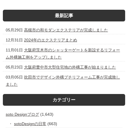
最新記事
05月29日
高槻市の和モダンエクステリアが完成しました
12月31日
2024年のエクステリアまとめ
11月01日
大阪府茨木市のシャッターゲートを新設するリフォー
ム外構施工例をアップしました
05月23日
大阪府豊中市大型住宅地の外構工事が始まりました
03月05日
吹田市でデザイン外構プチリフォーム工事が完成致し
ました
カテゴリー
soto Designブログ
(1,643)
sotoDesignの日常
(663)