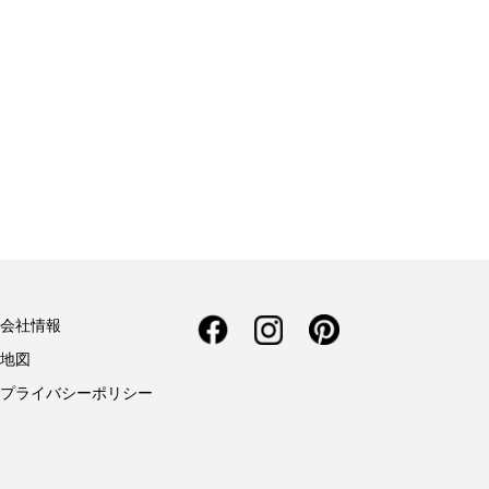
会社情報
地図
プライバシーポリシー