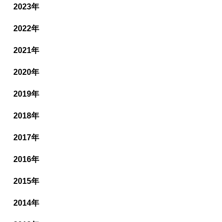
2023年
2022年
2021年
2020年
2019年
2018年
2017年
2016年
2015年
2014年