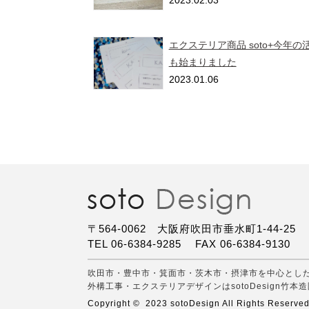
2023.02.03
エクステリア商品 soto+今年の
も始まりました
2023.01.06
〒564-0062 大阪府吹田市垂水町1-44-25
TEL 06-6384-9285
FAX 06-6384-9130
吹田市・豊中市・箕面市・茨木市・摂津市を中心とし
外構工事・エクステリアデザインはsotoDesign竹本造
Copyright © 2023 sotoDesign All Rights Reserved