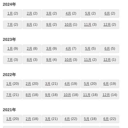
2024年
1月
(2)
2月
(2)
3月
(2)
4月
(2)
5月
(2)
6月
(2)
7月
(2)
8月
(1)
9月
(2)
10月
(1)
11月
(3)
12月
(2)
2023年
1月
(9)
2月
(8)
3月
(9)
4月
(7)
5月
(5)
6月
(5)
7月
(3)
8月
(3)
9月
(4)
10月
(3)
11月
(2)
12月
(1)
2022年
1月
(20)
2月
(20)
3月
(21)
4月
(19)
5月
(20)
6月
(19)
7月
(21)
8月
(18)
9月
(18)
10月
(18)
11月
(18)
12月
(14)
2021年
1月
(20)
2月
(18)
3月
(21)
4月
(22)
5月
(18)
6月
(22)