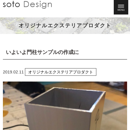
オリジナルエクステリアプロダクト
いよいよ門柱サンプルの作成に
2019.02.11
オリジナルエクステリアプロダクト