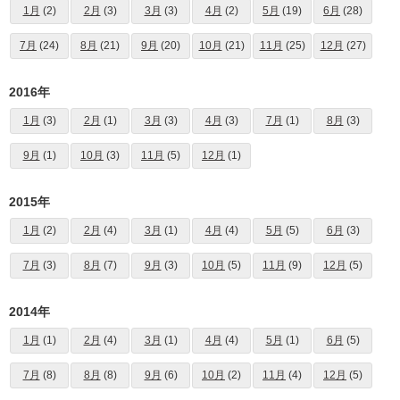
1月
(2)
2月
(3)
3月
(3)
4月
(2)
5月
(19)
6月
(28)
7月
(24)
8月
(21)
9月
(20)
10月
(21)
11月
(25)
12月
(27)
2016年
1月
(3)
2月
(1)
3月
(3)
4月
(3)
7月
(1)
8月
(3)
9月
(1)
10月
(3)
11月
(5)
12月
(1)
2015年
1月
(2)
2月
(4)
3月
(1)
4月
(4)
5月
(5)
6月
(3)
7月
(3)
8月
(7)
9月
(3)
10月
(5)
11月
(9)
12月
(5)
2014年
1月
(1)
2月
(4)
3月
(1)
4月
(4)
5月
(1)
6月
(5)
7月
(8)
8月
(8)
9月
(6)
10月
(2)
11月
(4)
12月
(5)