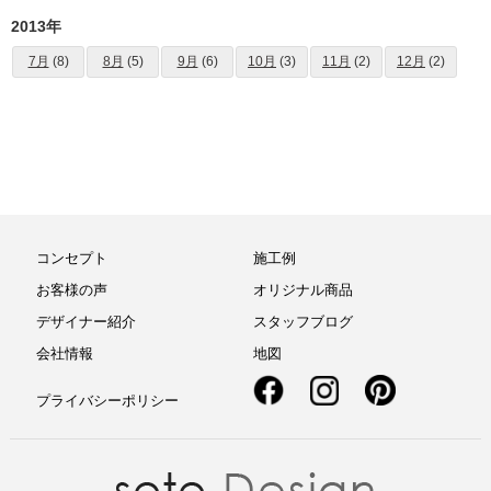
2013年
7月
(8)
8月
(5)
9月
(6)
10月
(3)
11月
(2)
12月
(2)
コンセプト
施工例
お客様の声
オリジナル商品
デザイナー紹介
スタッフブログ
会社情報
地図
プライバシーポリシー