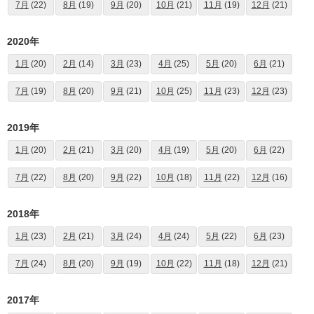
7月
(22)
8月
(19)
9月
(20)
10月
(21)
11月
(19)
12月
(21)
2020年
1月
(20)
2月
(14)
3月
(23)
4月
(25)
5月
(20)
6月
(21)
7月
(19)
8月
(20)
9月
(21)
10月
(25)
11月
(23)
12月
(23)
2019年
1月
(20)
2月
(21)
3月
(20)
4月
(19)
5月
(20)
6月
(22)
7月
(22)
8月
(20)
9月
(22)
10月
(18)
11月
(22)
12月
(16)
2018年
1月
(23)
2月
(21)
3月
(24)
4月
(24)
5月
(22)
6月
(23)
7月
(24)
8月
(20)
9月
(19)
10月
(22)
11月
(18)
12月
(21)
2017年