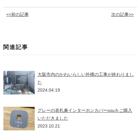
<<前の記事
次の記事>>
関連記事
大阪市内のかわいらしい外構の工事が終わりまし
た
2024.04.19
グレーの表札兼インターホンカバーosuをご購入
いただきました
2023.10.21