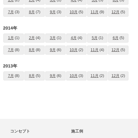
1月
(2)
2月
(4)
3月
(1)
4月
(4)
5月
(5)
6月
(3)
7月
(3)
8月
(7)
9月
(3)
10月
(5)
11月
(9)
12月
(5)
2014年
1月
(1)
2月
(4)
3月
(1)
4月
(4)
5月
(1)
6月
(5)
7月
(8)
8月
(8)
9月
(6)
10月
(2)
11月
(4)
12月
(5)
2013年
7月
(8)
8月
(5)
9月
(6)
10月
(3)
11月
(2)
12月
(2)
コンセプト
施工例