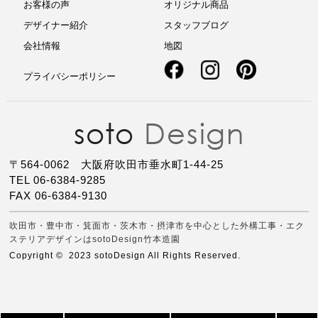
お客様の声
オリジナル商品
デザイナー紹介
スタッフブログ
会社情報
地図
プライバシーポリシー
〒564-0062 大阪府吹田市垂水町1-44-25
TEL 06-6384-9285
FAX 06-6384-9130
吹田市・豊中市・箕面市・茨木市・摂津市を中心とした外構工事・エク
ステリアデザインはsotoDesign竹本造園
Copyright © 2023 sotoDesign All Rights Reserved.