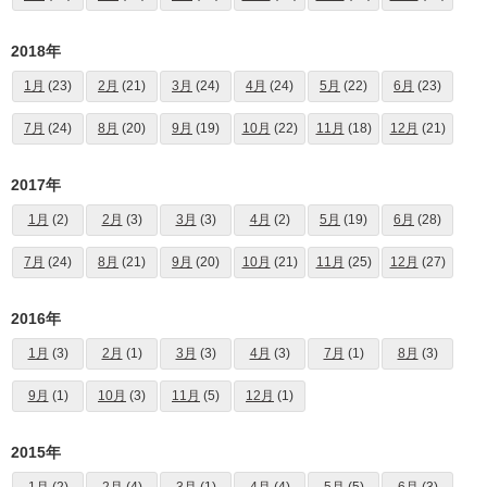
2018年
1月
(23)
2月
(21)
3月
(24)
4月
(24)
5月
(22)
6月
(23)
7月
(24)
8月
(20)
9月
(19)
10月
(22)
11月
(18)
12月
(21)
2017年
1月
(2)
2月
(3)
3月
(3)
4月
(2)
5月
(19)
6月
(28)
7月
(24)
8月
(21)
9月
(20)
10月
(21)
11月
(25)
12月
(27)
2016年
1月
(3)
2月
(1)
3月
(3)
4月
(3)
7月
(1)
8月
(3)
9月
(1)
10月
(3)
11月
(5)
12月
(1)
2015年