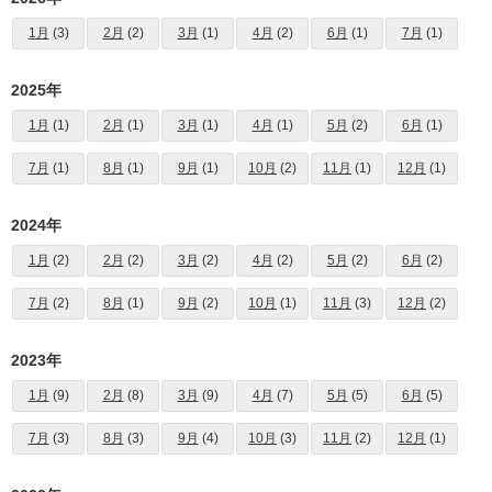
1月
(3)
2月
(2)
3月
(1)
4月
(2)
6月
(1)
7月
(1)
2025年
1月
(1)
2月
(1)
3月
(1)
4月
(1)
5月
(2)
6月
(1)
7月
(1)
8月
(1)
9月
(1)
10月
(2)
11月
(1)
12月
(1)
2024年
1月
(2)
2月
(2)
3月
(2)
4月
(2)
5月
(2)
6月
(2)
7月
(2)
8月
(1)
9月
(2)
10月
(1)
11月
(3)
12月
(2)
2023年
1月
(9)
2月
(8)
3月
(9)
4月
(7)
5月
(5)
6月
(5)
7月
(3)
8月
(3)
9月
(4)
10月
(3)
11月
(2)
12月
(1)