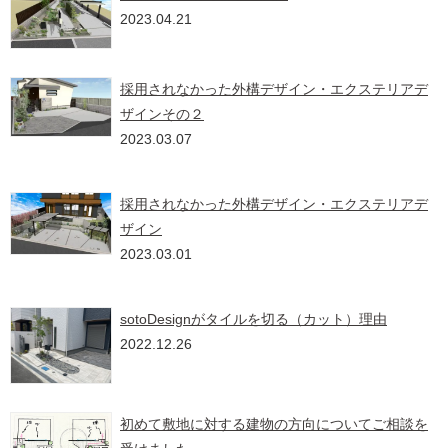
2023.04.21
採用されなかった外構デザイン・エクステリアデ
ザインその２
2023.03.07
採用されなかった外構デザイン・エクステリアデ
ザイン
2023.03.01
sotoDesignがタイルを切る（カット）理由
2022.12.26
初めて敷地に対する建物の方向についてご相談を