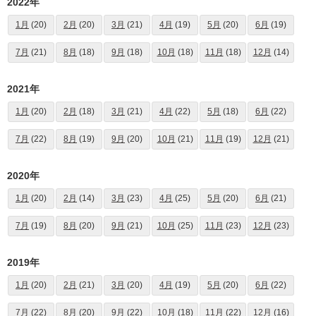
2022年
1月
(20)
2月
(20)
3月
(21)
4月
(19)
5月
(20)
6月
(19)
7月
(21)
8月
(18)
9月
(18)
10月
(18)
11月
(18)
12月
(14)
2021年
1月
(20)
2月
(18)
3月
(21)
4月
(22)
5月
(18)
6月
(22)
7月
(22)
8月
(19)
9月
(20)
10月
(21)
11月
(19)
12月
(21)
2020年
1月
(20)
2月
(14)
3月
(23)
4月
(25)
5月
(20)
6月
(21)
7月
(19)
8月
(20)
9月
(21)
10月
(25)
11月
(23)
12月
(23)
2019年
1月
(20)
2月
(21)
3月
(20)
4月
(19)
5月
(20)
6月
(22)
7月
(22)
8月
(20)
9月
(22)
10月
(18)
11月
(22)
12月
(16)