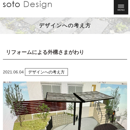
デザインへの考え方
リフォームによる外構さまがわり
2021.06.04
デザインへの考え方