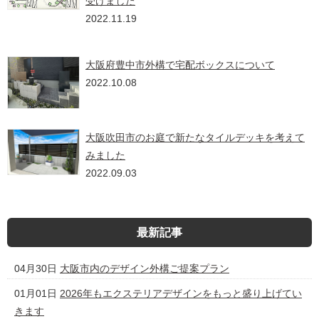
受けました
2022.11.19
大阪府豊中市外構で宅配ボックスについて
2022.10.08
大阪吹田市のお庭で新たなタイルデッキを考えて
みました
2022.09.03
最新記事
04月30日
大阪市内のデザイン外構ご提案プラン
01月01日
2026年もエクステリアデザインをもっと盛り上げてい
きます