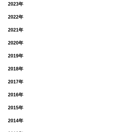
2023年
2022年
2021年
2020年
2019年
2018年
2017年
2016年
2015年
2014年